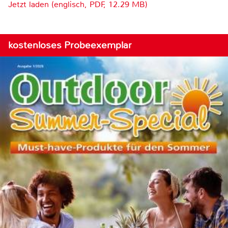
Jetzt laden (englisch, PDF, 12.29 MB)
kostenloses Probeexemplar