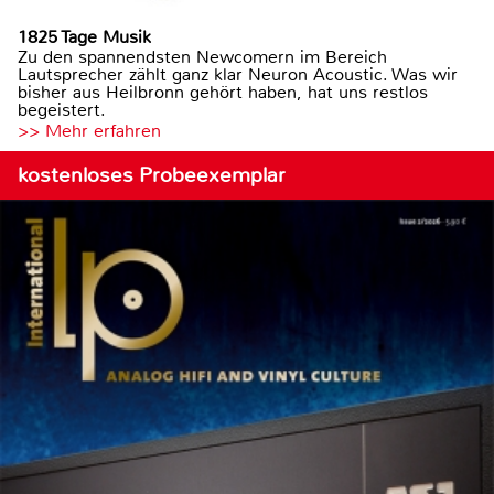
1825 Tage Musik
Zu den spannendsten Newcomern im Bereich
Lautsprecher zählt ganz klar Neuron Acoustic. Was wir
bisher aus Heilbronn gehört haben, hat uns restlos
begeistert.
>> Mehr erfahren
kostenloses Probeexemplar