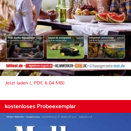
Jetzt laden (, PDF, 6.04 MB)
kostenloses Probeexemplar