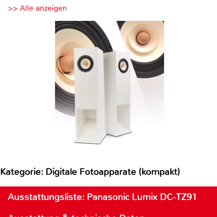
>> Alle anzeigen
Kategorie: Digitale Fotoapparate (kompakt)
Ausstattungsliste: Panasonic Lumix DC-TZ91