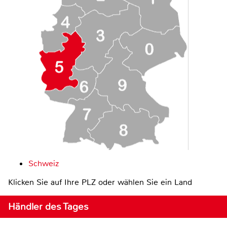
Schweiz
Klicken Sie auf Ihre PLZ oder wählen Sie ein Land
Händler des Tages