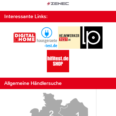
Interessante Links:
Allgemeine Händlersuche