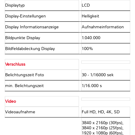
Displaytyp
LCD
Display-Einstellungen
Helligkeit
Display Informationsanzeige
Aufnahmeinformation
Bildpunkte Display
1.040.000
Bildfeldabdeckung Display
100%
Verschluss
Belichtungszeit Foto
30 - 1/16000 sek
min. Belichtungszeit
1/16.000 s
Video
Videoaufnahme
Full HD, HD, 4K, SD
3840 x 2160p (30fps),
3840 x 2160p (25fps),
1920 x 1080p (60fps),