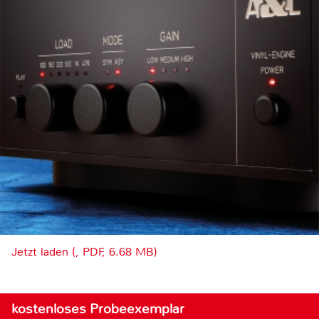
Jetzt laden (, PDF, 6.68 MB)
kostenloses Probeexemplar