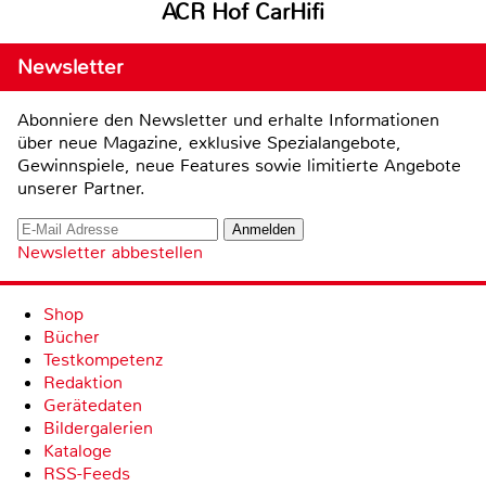
ACR Hof CarHifi
Newsletter
Abonniere den Newsletter und erhalte Informationen
über neue Magazine, exklusive Spezialangebote,
Gewinnspiele, neue Features sowie limitierte Angebote
unserer Partner.
Newsletter abbestellen
Shop
Bücher
Testkompetenz
Redaktion
Gerätedaten
Bildergalerien
Kataloge
RSS-Feeds