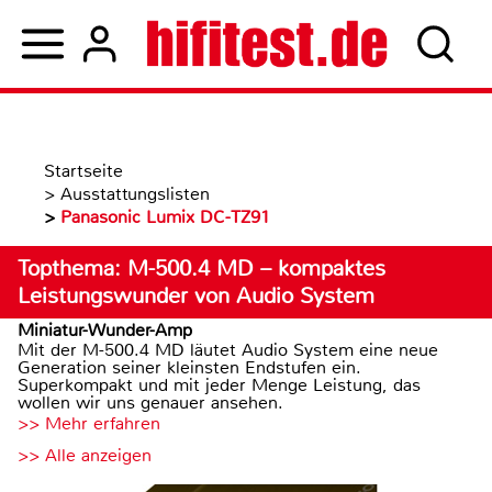
Startseite
>
Ausstattungslisten
>
Panasonic Lumix DC-TZ91
Topthema: M-500.4 MD – kompaktes
Leistungswunder von Audio System
Miniatur-Wunder-Amp
Mit der M-500.4 MD läutet Audio System eine neue
Generation seiner kleinsten Endstufen ein.
Superkompakt und mit jeder Menge Leistung, das
wollen wir uns genauer ansehen.
>> Mehr erfahren
>> Alle anzeigen