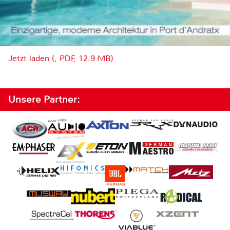
Jetzt laden (, PDF, 12.9 MB)
Unsere Partner: