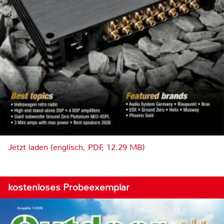
Jetzt laden (englisch, PDF, 12.29 MB)
kostenloses Probeexemplar