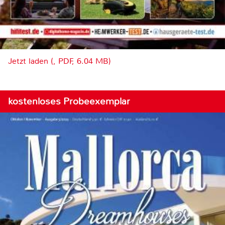
Jetzt laden (, PDF, 6.04 MB)
kostenloses Probeexemplar