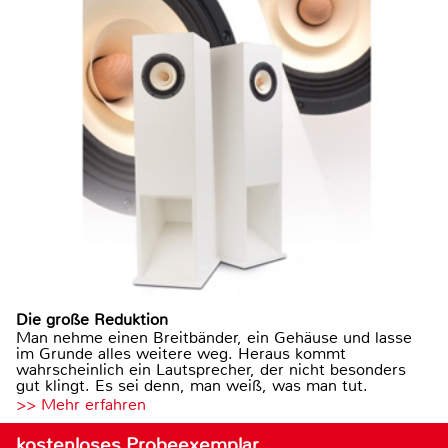
Die große Reduktion
Man nehme einen Breitbänder, ein Gehäuse und lasse
im Grunde alles weitere weg. Heraus kommt
wahrscheinlich ein Lautsprecher, der nicht besonders
gut klingt. Es sei denn, man weiß, was man tut.
>> Mehr erfahren
kostenloses Probeexemplar