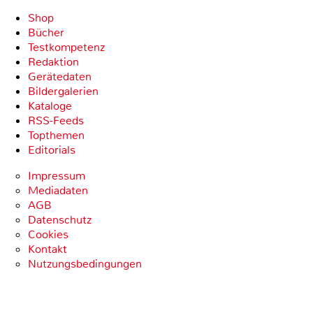
Shop
Bücher
Testkompetenz
Redaktion
Gerätedaten
Bildergalerien
Kataloge
RSS-Feeds
Topthemen
Editorials
Impressum
Mediadaten
AGB
Datenschutz
Cookies
Kontakt
Nutzungsbedingungen