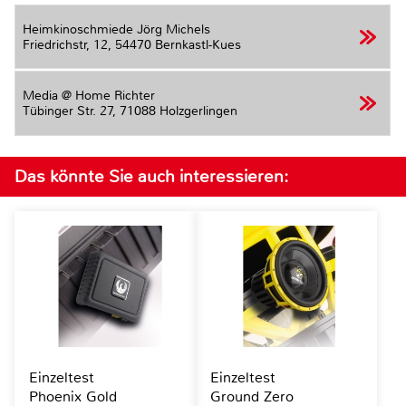
Heimkinoschmiede Jörg Michels
Friedrichstr, 12,
54470 Bernkastl-Kues
Media @ Home Richter
Tübinger Str. 27,
71088 Holzgerlingen
Das könnte Sie auch interessieren:
Einzeltest
Einzeltest
Phoenix Gold
Ground Zero