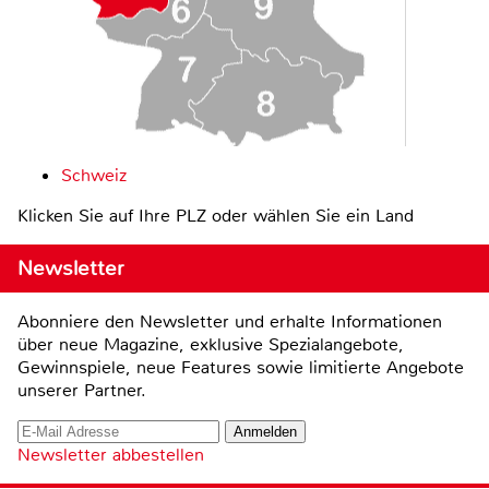
Schweiz
Klicken Sie auf Ihre PLZ oder wählen Sie ein Land
Newsletter
Abonniere den Newsletter und erhalte Informationen
über neue Magazine, exklusive Spezialangebote,
Gewinnspiele, neue Features sowie limitierte Angebote
unserer Partner.
Newsletter abbestellen