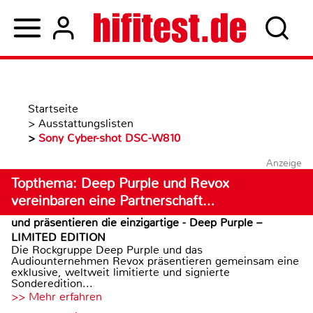
Startseite
>
Ausstattungslisten
>
Sony Cyber-shot DSC-W810
Anzeige
Topthema: Deep Purple und Revox
vereinbaren eine Partnerschaft…
und präsentieren die einzigartige - Deep Purple –
LIMITED EDITION
Die Rockgruppe Deep Purple und das
Audiounternehmen Revox präsentieren gemeinsam eine
exklusive, weltweit limitierte und signierte
Sonderedition...
>> Mehr erfahren