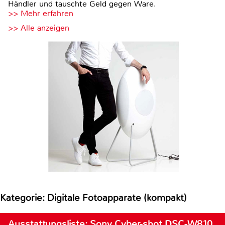
Händler und tauschte Geld gegen Ware.
>> Mehr erfahren
>> Alle anzeigen
Kategorie: Digitale Fotoapparate (kompakt)
Ausstattungsliste: Sony Cyber-shot DSC-W810