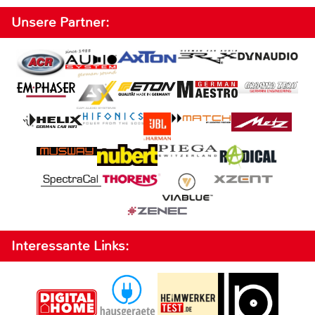
Unsere Partner:
Interessante Links: