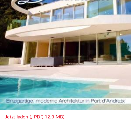
Jetzt laden (, PDF, 12.9 MB)