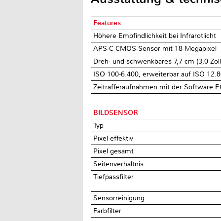
Features
Höhere Empfindlichkeit bei Infrarotlicht
APS-C CMOS-Sensor mit 18 Megapixel
Dreh- und schwenkbares 7,7 cm (3,0 Zoll
ISO 100-6.400, erweiterbar auf ISO 12.
Zeitrafferaufnahmen mit der Software E
BILDSENSOR
Typ
Pixel effektiv
Pixel gesamt
Seitenverhältnis
Tiefpassfilter
Sensorreinigung
Farbfilter