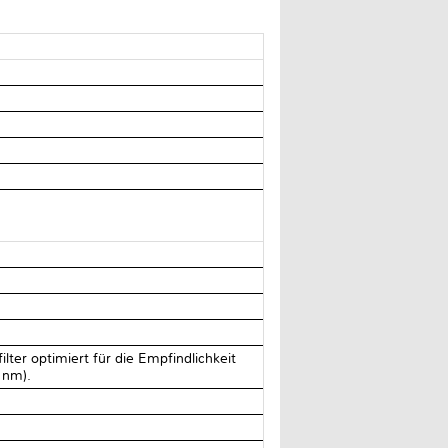
ilter optimiert für die Empfindlichkeit
 nm).