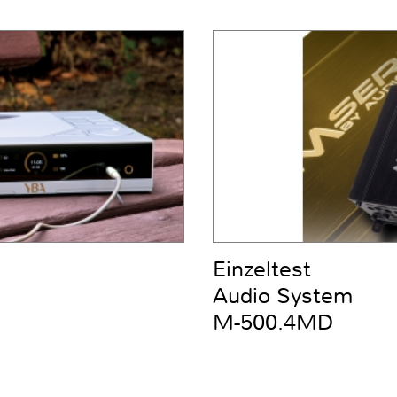
Einzeltest
Audio System
M-500.4MD