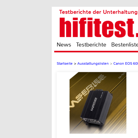
Testberichte der Unterhaltung
News
Testberichte
Bestenlist
Startseite
>
Ausstattungslisten
>
Canon EOS 60