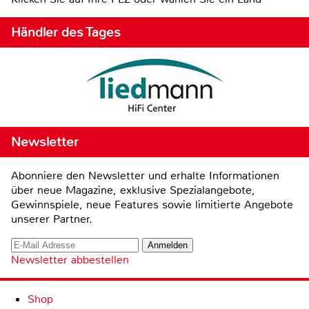
Händler des Tages
Newsletter
Abonniere den Newsletter und erhalte Informationen
über neue Magazine, exklusive Spezialangebote,
Gewinnspiele, neue Features sowie limitierte Angebote
unserer Partner.
Newsletter abbestellen
Shop