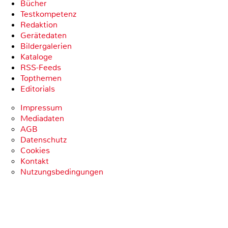
Bücher
Testkompetenz
Redaktion
Gerätedaten
Bildergalerien
Kataloge
RSS-Feeds
Topthemen
Editorials
Impressum
Mediadaten
AGB
Datenschutz
Cookies
Kontakt
Nutzungsbedingungen