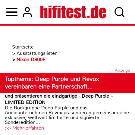
Startseite
>
Ausstattungslisten
>
Nikon D800E
Anzeige
Topthema: Deep Purple und Revox
vereinbaren eine Partnerschaft…
und präsentieren die einzigartige - Deep Purple –
LIMITED EDITION
Die Rockgruppe Deep Purple und das
Audiounternehmen Revox präsentieren gemeinsam eine
exklusive, weltweit limitierte und signierte
Sonderedition...
>> Mehr erfahren