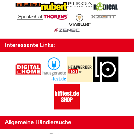
Interessante Links:
Allgemeine Händlersuche