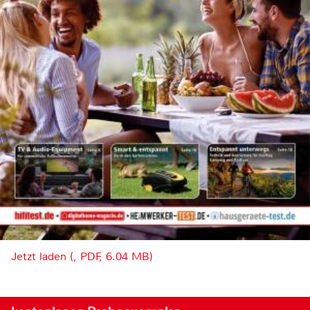
Jetzt laden (, PDF, 6.04 MB)