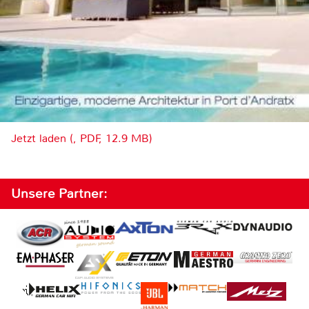
Jetzt laden (, PDF, 12.9 MB)
Unsere Partner: