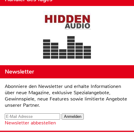
Newsletter
Abonniere den Newsletter und erhalte Informationen
über neue Magazine, exklusive Spezialangebote,
Gewinnspiele, neue Features sowie limitierte Angebote
unserer Partner.
Newsletter abbestellen