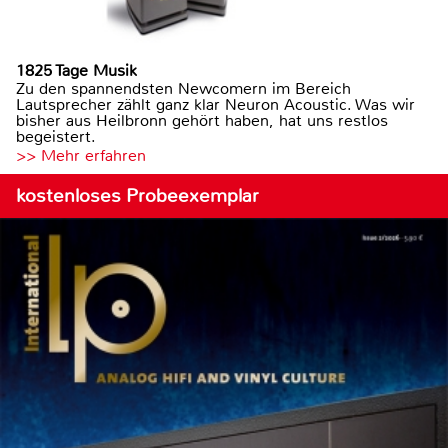
1825 Tage Musik
Zu den spannendsten Newcomern im Bereich
Lautsprecher zählt ganz klar Neuron Acoustic. Was wir
bisher aus Heilbronn gehört haben, hat uns restlos
begeistert.
>> Mehr erfahren
kostenloses Probeexemplar