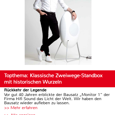
Topthema: Klassische Zweiwege-Standbox
mit historischen Wurzeln
Rückkehr der Legende
Vor gut 40 Jahren erblickte der Bausatz „Monitor 1“ der
Firma Hifi Sound das Licht der Welt. Wir haben den
Bausatz wieder aufleben zu lassen.
>> Mehr erfahren