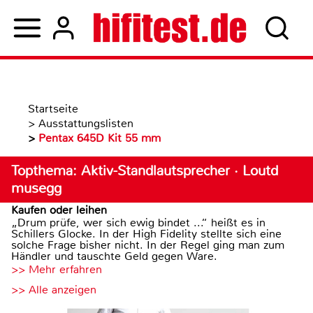
Startseite
>
Ausstattungslisten
>
Pentax 645D Kit 55 mm
Topthema: Aktiv-Standlautsprecher · Loutd
musegg
Kaufen oder leihen
„Drum prüfe, wer sich ewig bindet ...“ heißt es in
Schillers Glocke. In der High Fidelity stellte sich eine
solche Frage bisher nicht. In der Regel ging man zum
Händler und tauschte Geld gegen Ware.
>> Mehr erfahren
>> Alle anzeigen