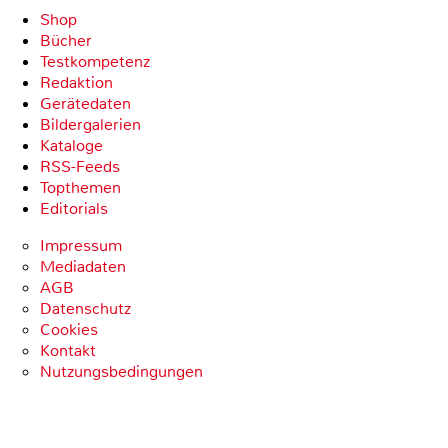
Shop
Bücher
Testkompetenz
Redaktion
Gerätedaten
Bildergalerien
Kataloge
RSS-Feeds
Topthemen
Editorials
Impressum
Mediadaten
AGB
Datenschutz
Cookies
Kontakt
Nutzungsbedingungen