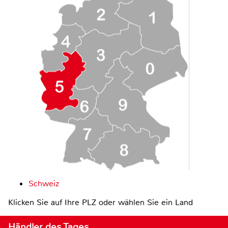
Schweiz
Klicken Sie auf Ihre PLZ oder wählen Sie ein Land
Händler des Tages