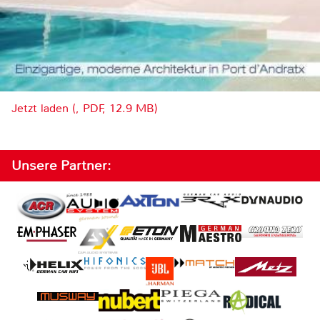
Jetzt laden (, PDF, 12.9 MB)
Unsere Partner: