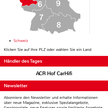
Schweiz
Klicken Sie auf Ihre PLZ oder wählen Sie ein Land
Händler des Tages
ACR Hof CarHifi
Newsletter
Abonniere den Newsletter und erhalte Informationen
über neue Magazine, exklusive Spezialangebote,
Gewinnspiele, neue Features sowie limitierte Angebote