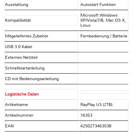
Ausstattung
Autostart Funktion
Microsoft Windows
Kompatibilität
XP/Vista/7/8, Mac OS X,
Linux
Mitgeliefertes Zubehör
Fernbedienung / Batterie
USB 3.0 Kabel
Externes Netzteil
Schnellstartanleitung
CD mit Bedienungsanleitung
Logistische Daten
Artikelname
RayPlay U3 (2TB)
Artikelnummer
16353
EAN
4250273463538