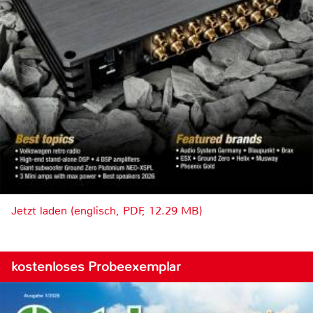
Jetzt laden (englisch, PDF, 12.29 MB)
kostenloses Probeexemplar