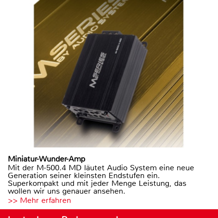
Miniatur-Wunder-Amp
Mit der M-500.4 MD läutet Audio System eine neue
Generation seiner kleinsten Endstufen ein.
Superkompakt und mit jeder Menge Leistung, das
wollen wir uns genauer ansehen.
>> Mehr erfahren