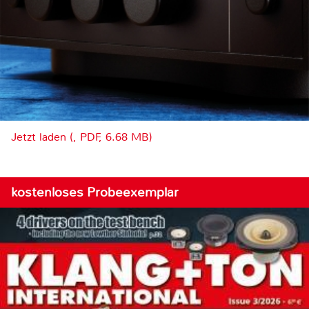
Jetzt laden (, PDF, 6.68 MB)
kostenloses Probeexemplar