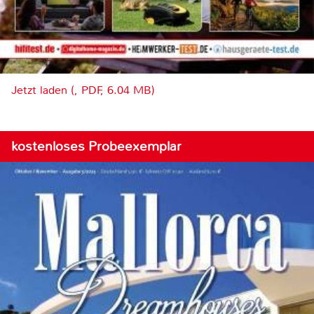
Jetzt laden (, PDF, 6.04 MB)
kostenloses Probeexemplar