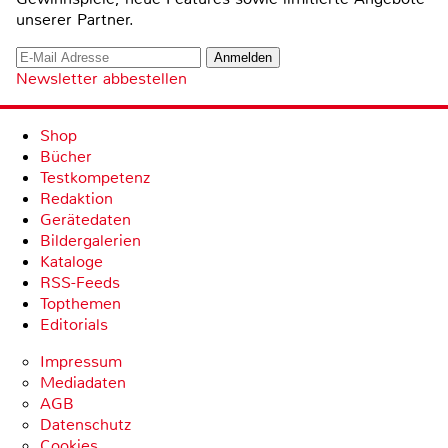
unserer Partner.
Newsletter abbestellen
Shop
Bücher
Testkompetenz
Redaktion
Gerätedaten
Bildergalerien
Kataloge
RSS-Feeds
Topthemen
Editorials
Impressum
Mediadaten
AGB
Datenschutz
Cookies