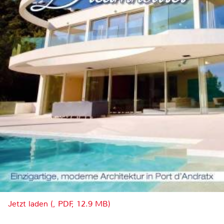
Jetzt laden (, PDF, 12.9 MB)