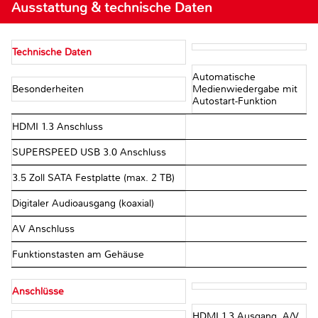
Ausstattung & technische Daten
Technische Daten
Automatische
Besonderheiten
Medienwiedergabe mit
Autostart-Funktion
HDMI 1.3 Anschluss
SUPERSPEED USB 3.0 Anschluss
3.5 Zoll SATA Festplatte (max. 2 TB)
Digitaler Audioausgang (koaxial)
AV Anschluss
Funktionstasten am Gehäuse
Anschlüsse
HDMI 1.3 Ausgang, A/V