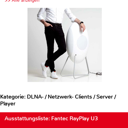
>> Alle anzeigen
Kategorie: DLNA- / Netzwerk- Clients / Server /
Player
Ausstattungsliste: Fantec RayPlay U3