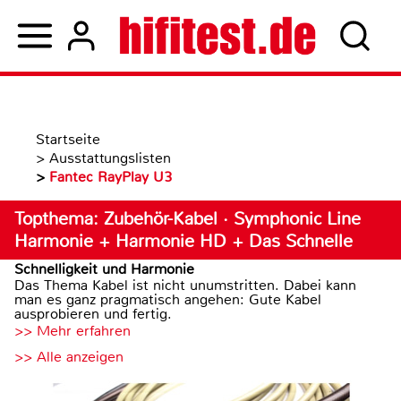
Startseite
>
Ausstattungslisten
>
Fantec RayPlay U3
Topthema: Zubehör-Kabel · Symphonic Line
Harmonie + Harmonie HD + Das Schnelle
Schnelligkeit und Harmonie
Das Thema Kabel ist nicht unumstritten. Dabei kann
man es ganz pragmatisch angehen: Gute Kabel
ausprobieren und fertig.
>> Mehr erfahren
>> Alle anzeigen