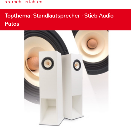
>> mehr erfahren
Topthema: Standlautsprecher · Stieb Audio
Patos