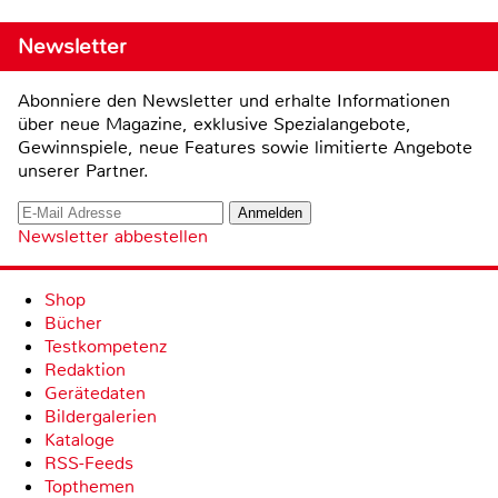
Newsletter
Abonniere den Newsletter und erhalte Informationen
über neue Magazine, exklusive Spezialangebote,
Gewinnspiele, neue Features sowie limitierte Angebote
unserer Partner.
Newsletter abbestellen
Shop
Bücher
Testkompetenz
Redaktion
Gerätedaten
Bildergalerien
Kataloge
RSS-Feeds
Topthemen