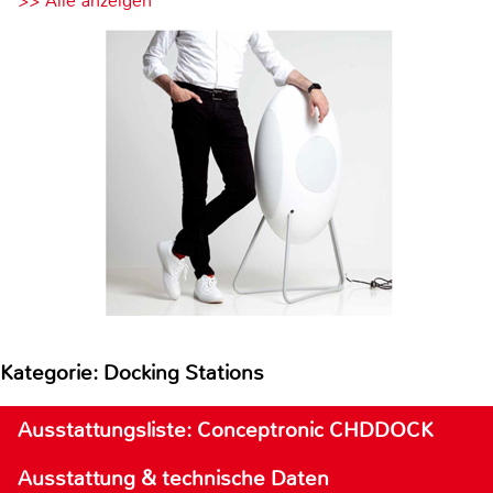
>> Alle anzeigen
Kategorie: Docking Stations
Ausstattungsliste: Conceptronic CHDDOCK
Ausstattung & technische Daten