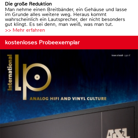
Die große Reduktion
Man nehme einen Breitbänder, ein Gehäuse und lasse
im Grunde alles weitere weg. Heraus kommt
wahrscheinlich ein Lautsprecher, der nicht besonders
gut klingt. Es sei denn, man weiß, was man tut.
>> Mehr erfahren
kostenloses Probeexemplar