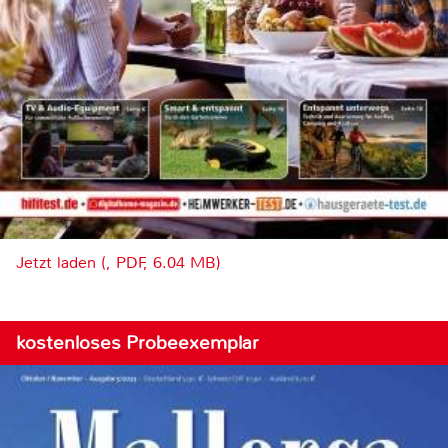
Jetzt laden (, PDF, 6.04 MB)
kostenloses Probeexemplar