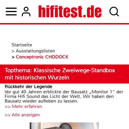
Startseite
>
Ausstattungslisten
>
Conceptronic CHDDOCK
Topthema: Klassische Zweiwege-Standbox
mit historischen Wurzeln
Rückkehr der Legende
Vor gut 40 Jahren erblickte der Bausatz „Monitor 1“ der
Firma Hifi Sound das Licht der Welt. Wir haben den
Bausatz wieder aufleben zu lassen.
>> Mehr erfahren
>> Alle anzeigen