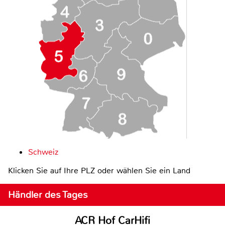
Schweiz
Klicken Sie auf Ihre PLZ oder wählen Sie ein Land
Händler des Tages
ACR Hof CarHifi