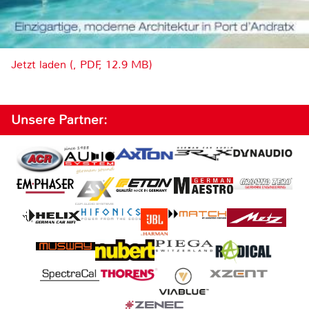
Jetzt laden (, PDF, 12.9 MB)
Unsere Partner: