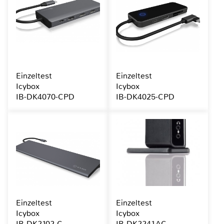
Einzeltest
Einzeltest
Icybox
Icybox
IB-DK4070-CPD
IB-DK4025-CPD
Einzeltest
Einzeltest
Icybox
Icybox
IB-DK2102-C
IB-DK2241AC