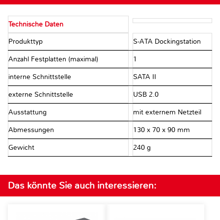
Technische Daten
Produkttyp
S-ATA Dockingstation
Anzahl Festplatten (maximal)
1
interne Schnittstelle
SATA II
externe Schnittstelle
USB 2.0
Ausstattung
mit externem Netzteil
Abmessungen
130 x 70 x 90 mm
Gewicht
240 g
Das könnte Sie auch interessieren: