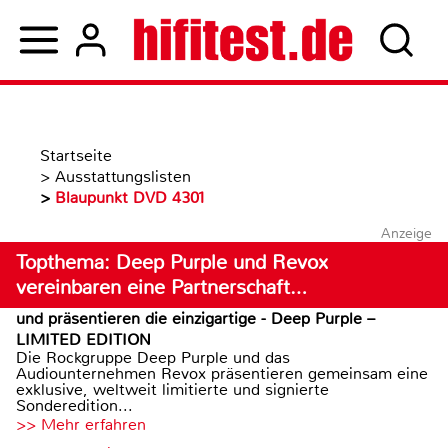
Startseite
>
Ausstattungslisten
>
Blaupunkt DVD 4301
Anzeige
Topthema: Deep Purple und Revox
vereinbaren eine Partnerschaft…
und präsentieren die einzigartige - Deep Purple –
LIMITED EDITION
Die Rockgruppe Deep Purple und das
Audiounternehmen Revox präsentieren gemeinsam eine
exklusive, weltweit limitierte und signierte
Sonderedition...
>> Mehr erfahren