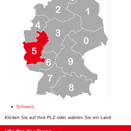
Schweiz
Klicken Sie auf Ihre PLZ oder wählen Sie ein Land