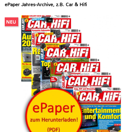
ePaper Jahres-Archive, z.B. Car & Hifi