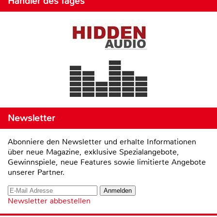
Händler des Tages
Newsletter
Abonniere den Newsletter und erhalte Informationen
über neue Magazine, exklusive Spezialangebote,
Gewinnspiele, neue Features sowie limitierte Angebote
unserer Partner.
Newsletter abbestellen