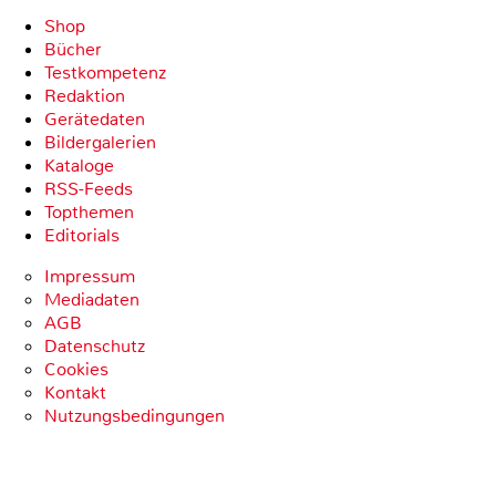
Shop
Bücher
Testkompetenz
Redaktion
Gerätedaten
Bildergalerien
Kataloge
RSS-Feeds
Topthemen
Editorials
Impressum
Mediadaten
AGB
Datenschutz
Cookies
Kontakt
Nutzungsbedingungen