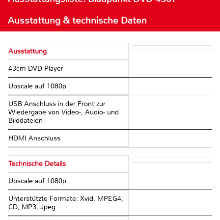
Ausstattung & technische Daten
Ausstattung
43cm DVD Player
Upscale auf 1080p
USB Anschluss in der Front zur
Wiedergabe von Video-, Audio- und
Bilddateien
HDMI Anschluss
Technische Details
Upscale auf 1080p
Unterstützte Formate: Xvid, MPEG4,
CD, MP3, Jpeg