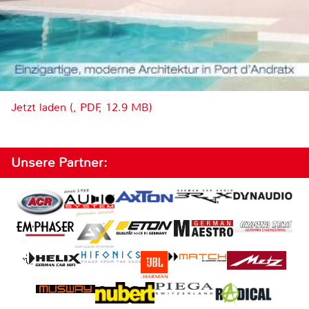
Jetzt laden (, PDF, 12.9 MB)
Unsere Partner: