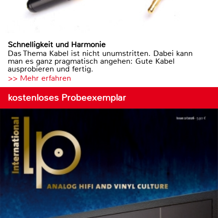
Schnelligkeit und Harmonie
Das Thema Kabel ist nicht unumstritten. Dabei kann
man es ganz pragmatisch angehen: Gute Kabel
ausprobieren und fertig.
>> Mehr erfahren
kostenloses Probeexemplar