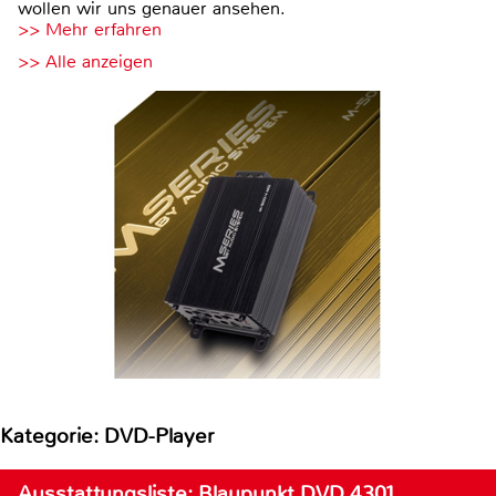
wollen wir uns genauer ansehen.
>> Mehr erfahren
>> Alle anzeigen
Kategorie: DVD-Player
Ausstattungsliste: Blaupunkt DVD 4301