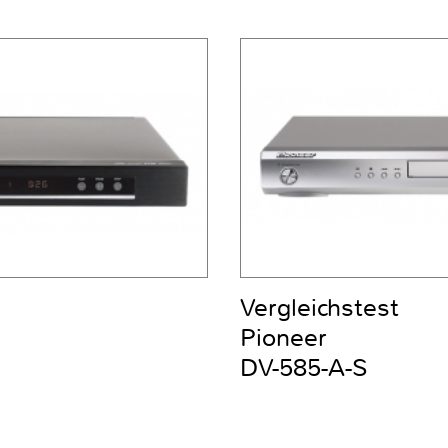
Vergleichstest
Pioneer
DV-585-A-S