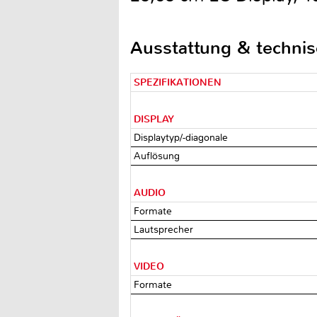
Ausstattung & techni
SPEZIFIKATIONEN
DISPLAY
Displaytyp/-diagonale
Auflösung
AUDIO
Formate
Lautsprecher
VIDEO
Formate