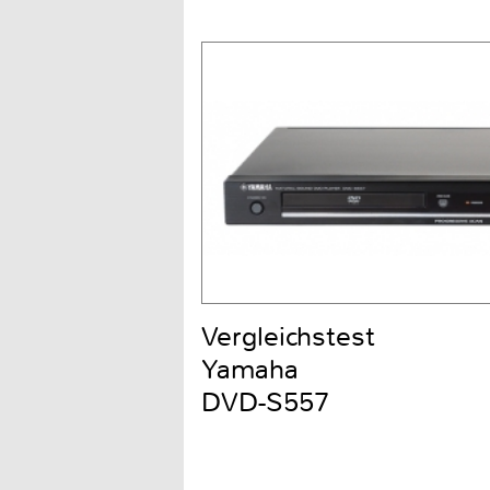
Vergleichstest
Yamaha
DVD-S557