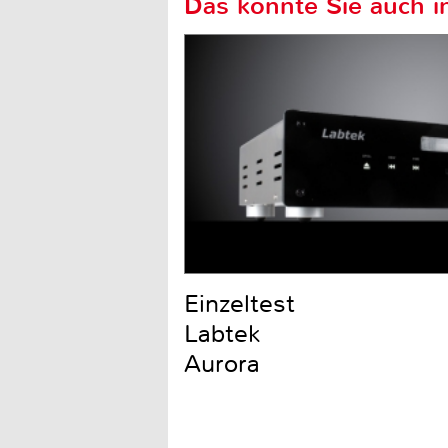
Das könnte Sie auch in
Einzeltest
Labtek
Aurora