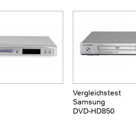
Vergleichstest
Samsung
DVD-HD850