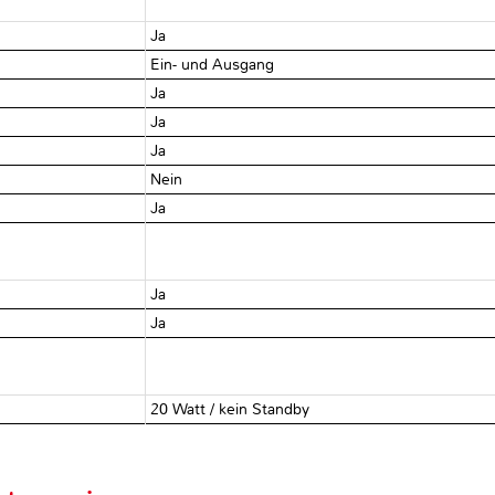
Ja
Ein- und Ausgang
Ja
Ja
Ja
Nein
Ja
Ja
Ja
20 Watt / kein Standby