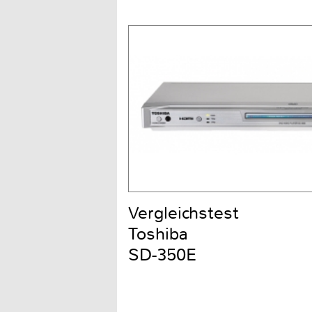
Vergleichstest
Toshiba
SD-350E