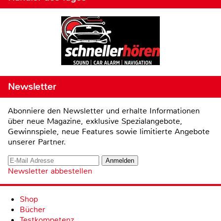
Newsletter
Abonniere den Newsletter und erhalte Informationen
über neue Magazine, exklusive Spezialangebote,
Gewinnspiele, neue Features sowie limitierte Angebote
unserer Partner.
Newsletter abbestellen
Shop
Bücher
Testkompetenz