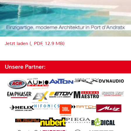
Jetzt laden (, PDF, 12.9 MB)
Unsere Partner: