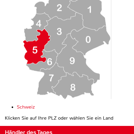
Schweiz
Klicken Sie auf Ihre PLZ oder wählen Sie ein Land
Händler des Tages