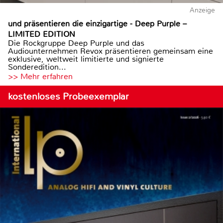
Anzeige
und präsentieren die einzigartige - Deep Purple –
LIMITED EDITION
Die Rockgruppe Deep Purple und das
Audiounternehmen Revox präsentieren gemeinsam eine
exklusive, weltweit limitierte und signierte
Sonderedition...
>> Mehr erfahren
kostenloses Probeexemplar