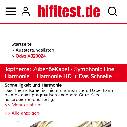
Startseite
>
Ausstattungslisten
>
Odys X820024
Topthema: Zubehör-Kabel · Symphonic Line
Harmonie + Harmonie HD + Das Schnelle
Schnelligkeit und Harmonie
Das Thema Kabel ist nicht unumstritten. Dabei kann
man es ganz pragmatisch angehen: Gute Kabel
ausprobieren und fertig.
>> Mehr erfahren
>> Alle anzeigen