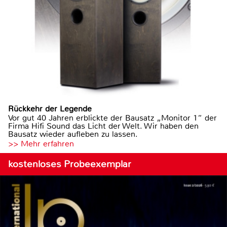
Rückkehr der Legende
Vor gut 40 Jahren erblickte der Bausatz „Monitor 1“ der
Firma Hifi Sound das Licht der Welt. Wir haben den
Bausatz wieder aufleben zu lassen.
>> Mehr erfahren
kostenloses Probeexemplar