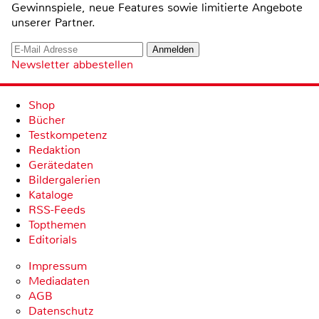
Gewinnspiele, neue Features sowie limitierte Angebote
unserer Partner.
Newsletter abbestellen
Shop
Bücher
Testkompetenz
Redaktion
Gerätedaten
Bildergalerien
Kataloge
RSS-Feeds
Topthemen
Editorials
Impressum
Mediadaten
AGB
Datenschutz