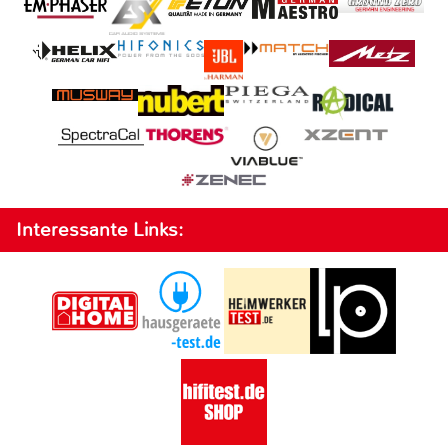
Interessante Links: