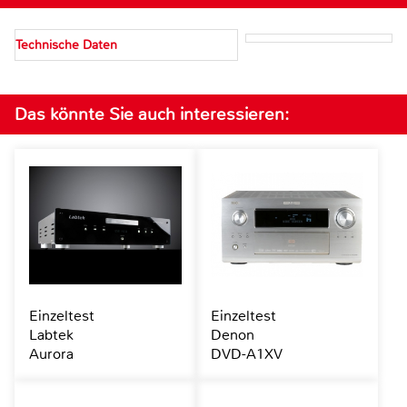
Technische Daten
Das könnte Sie auch interessieren:
Einzeltest
Einzeltest
Labtek
Denon
Aurora
DVD-A1XV