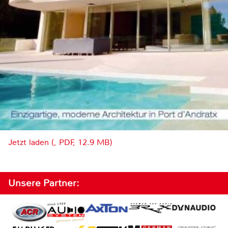
Jetzt laden (, PDF, 12.9 MB)
Unsere Partner: