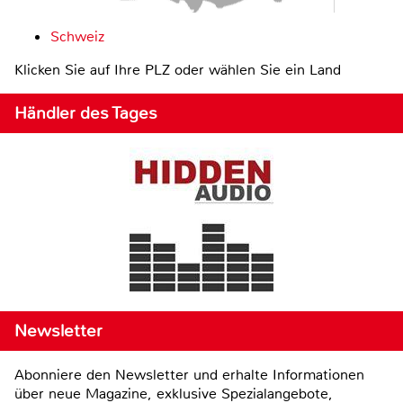
Schweiz
Klicken Sie auf Ihre PLZ oder wählen Sie ein Land
Händler des Tages
Newsletter
Abonniere den Newsletter und erhalte Informationen
über neue Magazine, exklusive Spezialangebote,