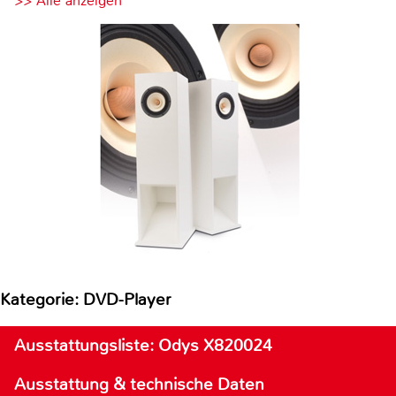
>> Alle anzeigen
Kategorie: DVD-Player
Ausstattungsliste: Odys X820024
Ausstattung & technische Daten