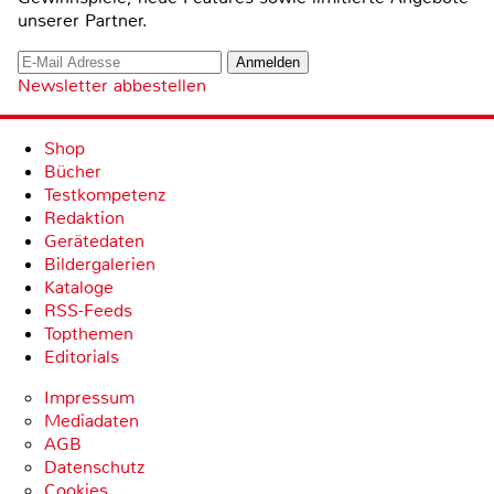
unserer Partner.
Newsletter abbestellen
Shop
Bücher
Testkompetenz
Redaktion
Gerätedaten
Bildergalerien
Kataloge
RSS-Feeds
Topthemen
Editorials
Impressum
Mediadaten
AGB
Datenschutz
Cookies