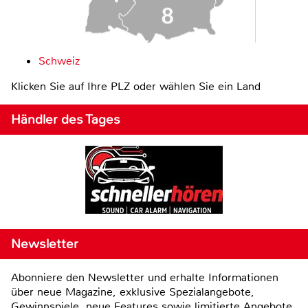
Schweiz
Klicken Sie auf Ihre PLZ oder wählen Sie ein Land
Händler des Tages
Newsletter
Abonniere den Newsletter und erhalte Informationen
über neue Magazine, exklusive Spezialangebote,
Gewinnspiele, neue Features sowie limitierte Angebote