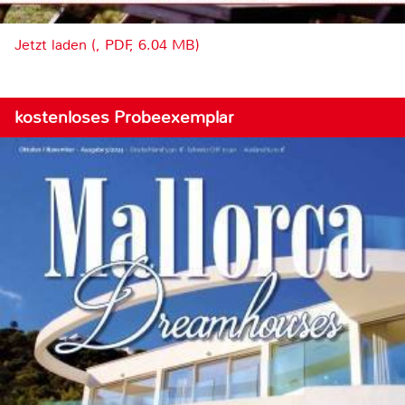
Jetzt laden (, PDF, 6.04 MB)
kostenloses Probeexemplar