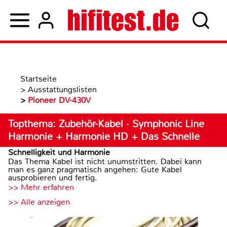
Startseite
>
Ausstattungslisten
>
Pioneer DV-430V
Topthema: Zubehör-Kabel · Symphonic Line
Harmonie + Harmonie HD + Das Schnelle
Schnelligkeit und Harmonie
Das Thema Kabel ist nicht unumstritten. Dabei kann
man es ganz pragmatisch angehen: Gute Kabel
ausprobieren und fertig.
>> Mehr erfahren
>> Alle anzeigen