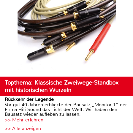
Topthema: Klassische Zweiwege-Standbox
mit historischen Wurzeln
Rückkehr der Legende
Vor gut 40 Jahren erblickte der Bausatz „Monitor 1“ der
Firma Hifi Sound das Licht der Welt. Wir haben den
Bausatz wieder aufleben zu lassen.
>> Mehr erfahren
>> Alle anzeigen