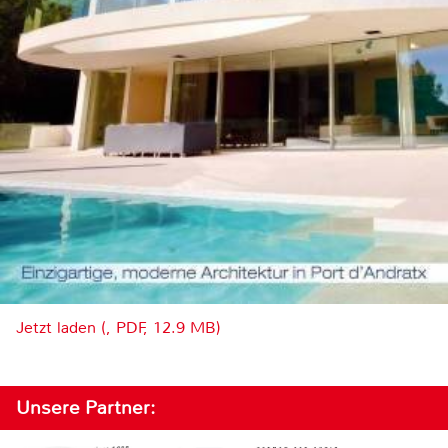
Jetzt laden (, PDF, 12.9 MB)
Unsere Partner: