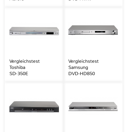
Vergleichstest
Vergleichstest
Toshiba
Samsung
SD-350E
DVD-HD850