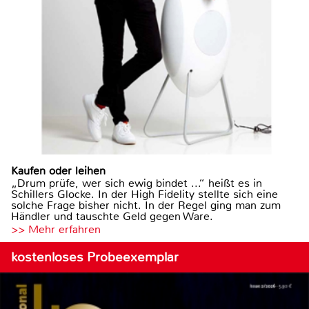
Kaufen oder leihen
„Drum prüfe, wer sich ewig bindet ...“ heißt es in
Schillers Glocke. In der High Fidelity stellte sich eine
solche Frage bisher nicht. In der Regel ging man zum
Händler und tauschte Geld gegen Ware.
>> Mehr erfahren
kostenloses Probeexemplar