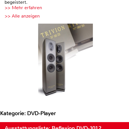
begeistert.
>> Mehr erfahren
>> Alle anzeigen
Kategorie: DVD-Player
Ausstattungsliste: Reflexion DVD-1012