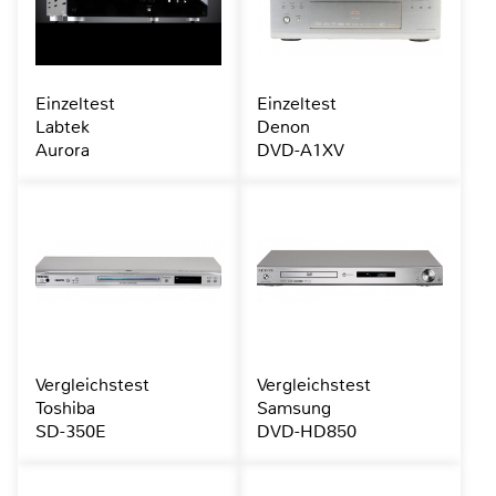
Einzeltest
Einzeltest
Labtek
Denon
Aurora
DVD-A1XV
Vergleichstest
Vergleichstest
Toshiba
Samsung
SD-350E
DVD-HD850