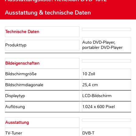
Ausstattung & technische Daten
Technische Daten
Auto DVD-Player,
Produkttyp
portabler DVD-Player
Bildeigenschaften
Bildschirmgröße
10 Zoll
Bildschirmdiagonale
25,4 cm
Displaytyp
LCD-Bildschirm
Auflösung
1.024 x 600 Pixel
Ausstattung
TV-Tuner
DVB-T