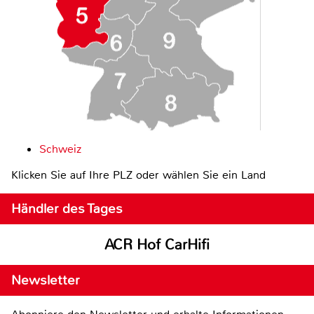
Schweiz
Klicken Sie auf Ihre PLZ oder wählen Sie ein Land
Händler des Tages
ACR Hof CarHifi
Newsletter