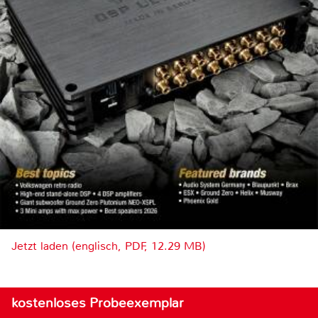
Jetzt laden (englisch, PDF, 12.29 MB)
kostenloses Probeexemplar