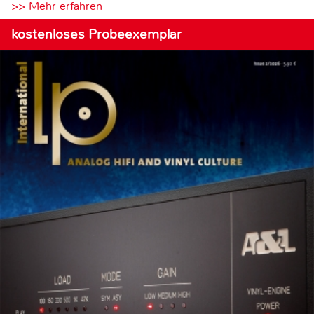
>> Mehr erfahren
kostenloses Probeexemplar