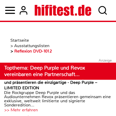
Startseite
>
Ausstattungslisten
>
Reflexion DVD-1012
Anzeige
Topthema: Deep Purple und Revox
vereinbaren eine Partnerschaft…
und präsentieren die einzigartige - Deep Purple –
LIMITED EDITION
Die Rockgruppe Deep Purple und das
Audiounternehmen Revox präsentieren gemeinsam eine
exklusive, weltweit limitierte und signierte
Sonderedition...
>> Mehr erfahren