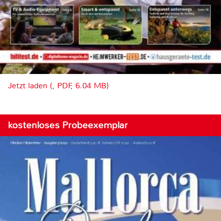
Jetzt laden (, PDF, 6.04 MB)
kostenloses Probeexemplar