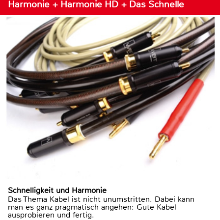
Harmonie + Harmonie HD + Das Schnelle
Schnelligkeit und Harmonie
Das Thema Kabel ist nicht unumstritten. Dabei kann
man es ganz pragmatisch angehen: Gute Kabel
ausprobieren und fertig.