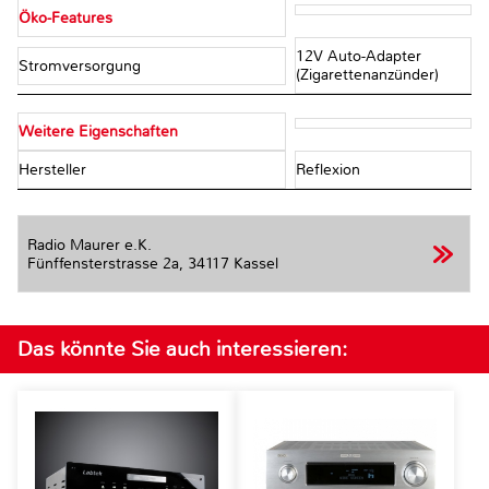
Öko-Features
12V Auto-Adapter
Stromversorgung
(Zigarettenanzünder)
Weitere Eigenschaften
Hersteller
Reflexion
Radio Maurer e.K.
Fünffensterstrasse 2a,
34117 Kassel
Das könnte Sie auch interessieren: