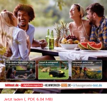
Jetzt laden (, PDF, 6.04 MB)