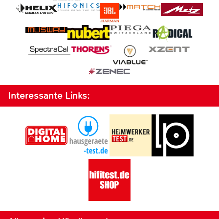
Interessante Links: