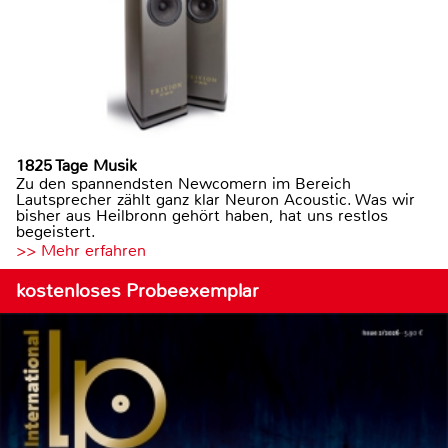
1825 Tage Musik
Zu den spannendsten Newcomern im Bereich
Lautsprecher zählt ganz klar Neuron Acoustic. Was wir
bisher aus Heilbronn gehört haben, hat uns restlos
begeistert.
>> Mehr erfahren
kostenloses Probeexemplar