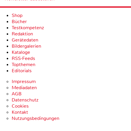
Shop
Bücher
Testkompetenz
Redaktion
Gerätedaten
Bildergalerien
Kataloge
RSS-Feeds
Topthemen
Editorials
Impressum
Mediadaten
AGB
Datenschutz
Cookies
Kontakt
Nutzungsbedingungen