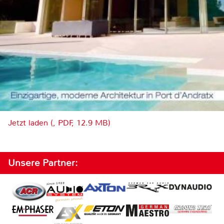
Jetzt laden (, PDF, 12.9 MB)
Unsere Partner: