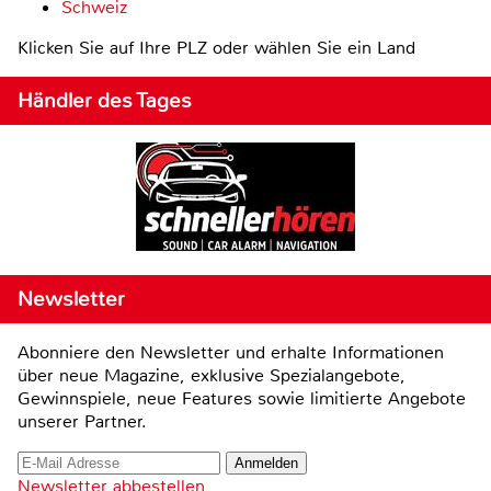
Schweiz
Klicken Sie auf Ihre PLZ oder wählen Sie ein Land
Händler des Tages
Newsletter
Abonniere den Newsletter und erhalte Informationen
über neue Magazine, exklusive Spezialangebote,
Gewinnspiele, neue Features sowie limitierte Angebote
unserer Partner.
Newsletter abbestellen