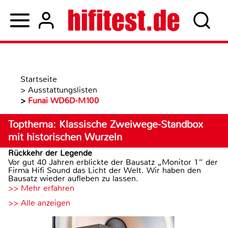
Startseite
>
Ausstattungslisten
>
Funai WD6D-M100
Topthema: Klassische Zweiwege-Standbox
mit historischen Wurzeln
Rückkehr der Legende
Vor gut 40 Jahren erblickte der Bausatz „Monitor 1“ der
Firma Hifi Sound das Licht der Welt. Wir haben den
Bausatz wieder aufleben zu lassen.
>> Mehr erfahren
>> Alle anzeigen