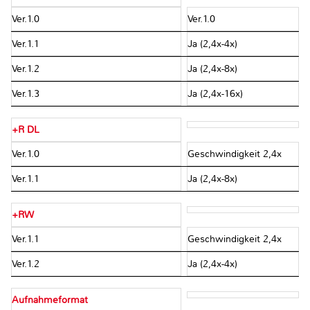
Ver.1.0
Ver.1.0
Ver.1.1
Ja (2,4x-4x)
Ver.1.2
Ja (2,4x-8x)
Ver.1.3
Ja (2,4x-16x)
+R DL
Ver.1.0
Geschwindigkeit 2,4x
Ver.1.1
Ja (2,4x-8x)
+RW
Ver.1.1
Geschwindigkeit 2,4x
Ver.1.2
Ja (2,4x-4x)
Aufnahmeformat