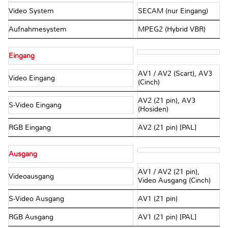
Video System
SECAM (nur Eingang)
Aufnahmesystem
MPEG2 (Hybrid VBR)
Eingang
AV1 / AV2 (Scart), AV3
Video Eingang
(Cinch)
AV2 (21 pin), AV3
S-Video Eingang
(Hosiden)
RGB Eingang
AV2 (21 pin) [PAL]
Ausgang
AV1 / AV2 (21 pin),
Videoausgang
Video Ausgang (Cinch)
S-Video Ausgang
AV1 (21 pin)
RGB Ausgang
AV1 (21 pin) [PAL]