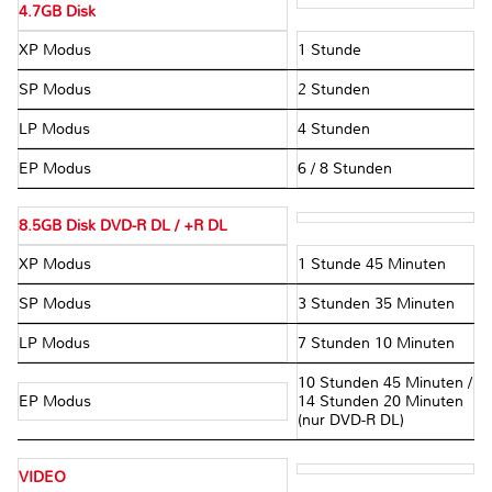
4.7GB Disk
XP Modus
1 Stunde
SP Modus
2 Stunden
LP Modus
4 Stunden
EP Modus
6 / 8 Stunden
8.5GB Disk DVD-R DL / +R DL
XP Modus
1 Stunde 45 Minuten
SP Modus
3 Stunden 35 Minuten
LP Modus
7 Stunden 10 Minuten
10 Stunden 45 Minuten /
EP Modus
14 Stunden 20 Minuten
(nur DVD-R DL)
VIDEO