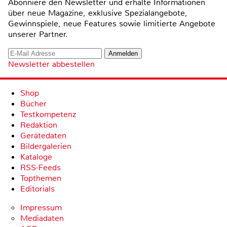
Abonniere den Newsletter und erhalte Informationen
über neue Magazine, exklusive Spezialangebote,
Gewinnspiele, neue Features sowie limitierte Angebote
unserer Partner.
Newsletter abbestellen
Shop
Bücher
Testkompetenz
Redaktion
Gerätedaten
Bildergalerien
Kataloge
RSS-Feeds
Topthemen
Editorials
Impressum
Mediadaten