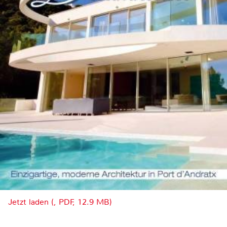
Jetzt laden (, PDF, 12.9 MB)