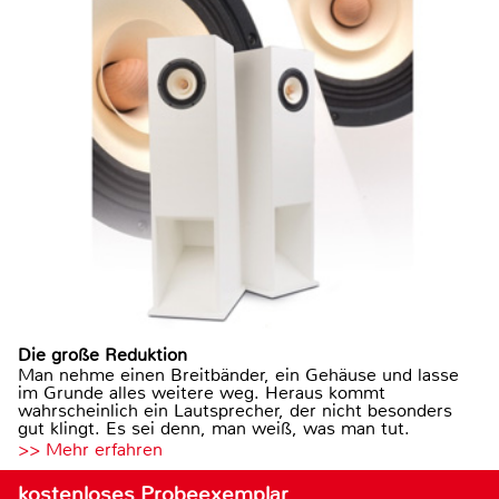
Die große Reduktion
Man nehme einen Breitbänder, ein Gehäuse und lasse
im Grunde alles weitere weg. Heraus kommt
wahrscheinlich ein Lautsprecher, der nicht besonders
gut klingt. Es sei denn, man weiß, was man tut.
>> Mehr erfahren
kostenloses Probeexemplar