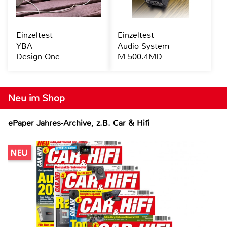
Einzeltest
Einzeltest
YBA
Audio System
Design One
M-500.4MD
Neu im Shop
ePaper Jahres-Archive, z.B. Car & Hifi