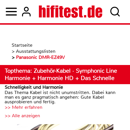
Startseite
>
Ausstattungslisten
>
Panasonic DMR-EZ49V
Topthema: Zubehör-Kabel · Symphonic Line
Harmonie + Harmonie HD + Das Schnelle
Schnelligkeit und Harmonie
Das Thema Kabel ist nicht unumstritten. Dabei kann
man es ganz pragmatisch angehen: Gute Kabel
ausprobieren und fertig.
>> Mehr erfahren
>> Alle anzeigen