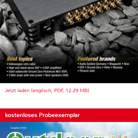
Jetzt laden (englisch, PDF, 12.29 MB)
kostenloses Probeexemplar