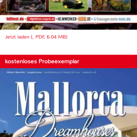
Jetzt laden (, PDF, 6.04 MB)
kostenloses Probeexemplar