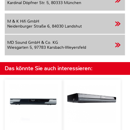
Kardinal Döpfner Str. 5,
80333 München
M & K Hifi GmbH
Neidenburger Straße 6,
84030 Landshut
MD Sound GmbH & Co. KG
Wiesgarten 5,
97783 Karsbach-Weyersfeld
Das könnte Sie auch interessieren: