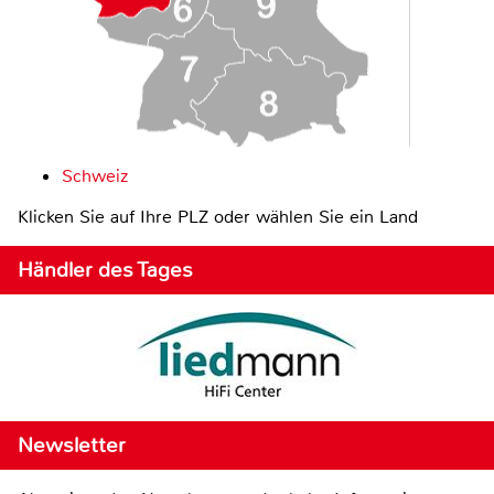
Schweiz
Klicken Sie auf Ihre PLZ oder wählen Sie ein Land
Händler des Tages
Newsletter