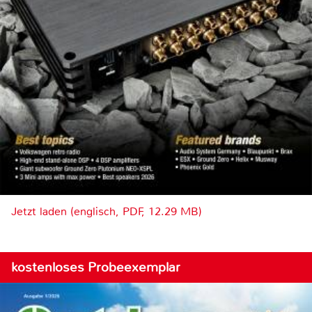
Jetzt laden (englisch, PDF, 12.29 MB)
kostenloses Probeexemplar