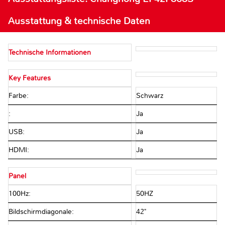
Ausstattung & technische Daten
Technische Informationen
Key Features
Farbe:
Schwarz
:
Ja
USB:
Ja
HDMI:
Ja
Panel
100Hz:
50HZ
Bildschirmdiagonale:
42"