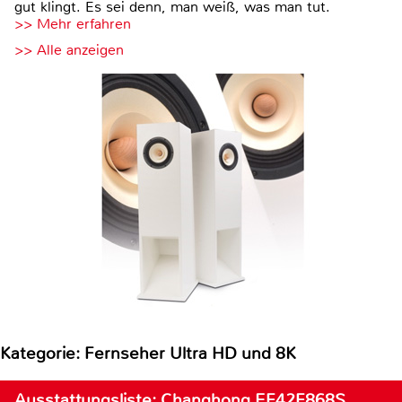
gut klingt. Es sei denn, man weiß, was man tut.
>> Mehr erfahren
>> Alle anzeigen
Kategorie: Fernseher Ultra HD und 8K
Ausstattungsliste: Changhong EF42F868S