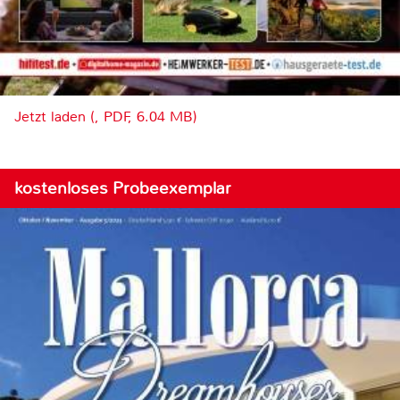
Jetzt laden (, PDF, 6.04 MB)
kostenloses Probeexemplar