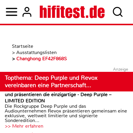
Startseite
>
Ausstattungslisten
>
Changhong EF42F868S
Anzeige
Topthema: Deep Purple und Revox
vereinbaren eine Partnerschaft…
und präsentieren die einzigartige - Deep Purple –
LIMITED EDITION
Die Rockgruppe Deep Purple und das
Audiounternehmen Revox präsentieren gemeinsam eine
exklusive, weltweit limitierte und signierte
Sonderedition...
>> Mehr erfahren