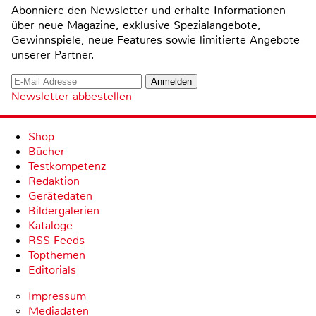
Abonniere den Newsletter und erhalte Informationen
über neue Magazine, exklusive Spezialangebote,
Gewinnspiele, neue Features sowie limitierte Angebote
unserer Partner.
Newsletter abbestellen
Shop
Bücher
Testkompetenz
Redaktion
Gerätedaten
Bildergalerien
Kataloge
RSS-Feeds
Topthemen
Editorials
Impressum
Mediadaten