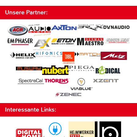
Unsere Partner:
Interessante Links: