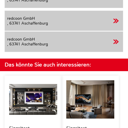
,
63741 Aschaffenburg
redcoon GmbH
,
63741 Aschaffenburg
redcoon GmbH
,
63741 Aschaffenburg
Das könnte Sie auch interessieren: