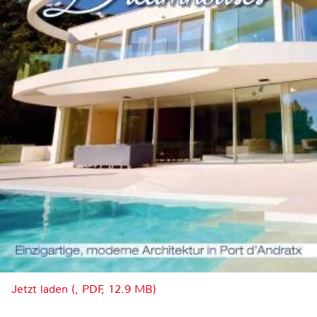
Jetzt laden (, PDF, 12.9 MB)