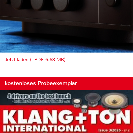
Jetzt laden (, PDF, 6.68 MB)
kostenloses Probeexemplar