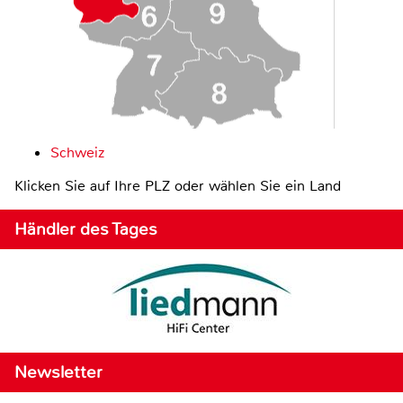
Schweiz
Klicken Sie auf Ihre PLZ oder wählen Sie ein Land
Händler des Tages
Newsletter