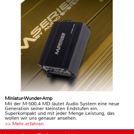
Miniatur-Wunder-Amp
Mit der M-500.4 MD läutet Audio System eine neue
Generation seiner kleinsten Endstufen ein.
Superkompakt und mit jeder Menge Leistung, das
wollen wir uns genauer ansehen.
>> Mehr erfahren