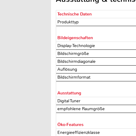
Technische Daten
Produkttyp
Bildeigenschaften
Display-Technologie
Bildschirmgröße
Bildschirmdiagonale
Auflösung
Bildschirmformat
Ausstattung
Digital Tuner
empfohlene Raumgröße
Öko-Features
Energieeffizienzklasse