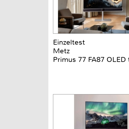
Einzeltest
Metz
Primus 77 FA87 OLED 