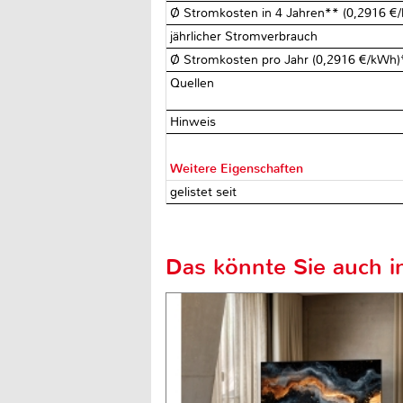
Ø Stromkosten in 4 Jahren** (0,2916 
jährlicher Stromverbrauch
Ø Stromkosten pro Jahr (0,2916 €/kWh
Quellen
Hinweis
Weitere Eigenschaften
gelistet seit
Das könnte Sie auch in