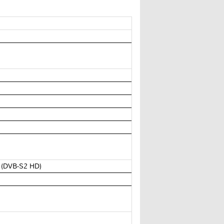
D (DVB-S2 HD)