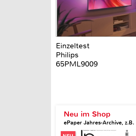
Einzeltest
Philips
65PML9009
Neu im Shop
ePaper Jahres-Archive, z.B.