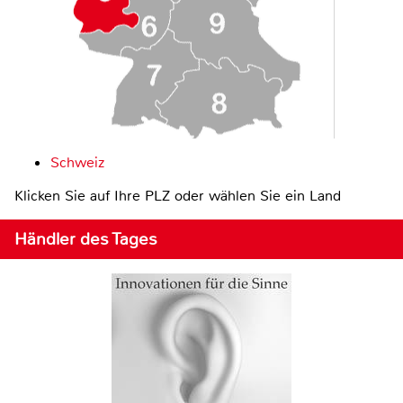
Schweiz
Klicken Sie auf Ihre PLZ oder wählen Sie ein Land
Händler des Tages