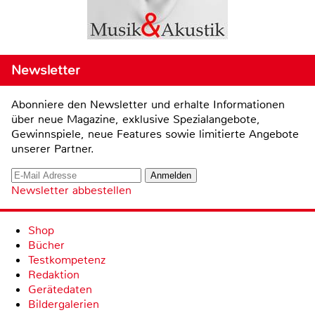
Newsletter
Abonniere den Newsletter und erhalte Informationen
über neue Magazine, exklusive Spezialangebote,
Gewinnspiele, neue Features sowie limitierte Angebote
unserer Partner.
Newsletter abbestellen
Shop
Bücher
Testkompetenz
Redaktion
Gerätedaten
Bildergalerien