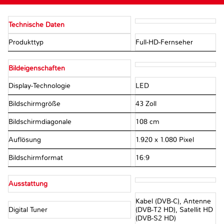
Technische Daten
Produkttyp
Full-HD-Fernseher
Bildeigenschaften
Display-Technologie
LED
Bildschirmgröße
43 Zoll
Bildschirmdiagonale
108 cm
Auflösung
1.920 x 1.080 Pixel
Bildschirmformat
16:9
Ausstattung
Kabel (DVB-C), Antenne
Digital Tuner
(DVB-T2 HD), Satellit HD
(DVB-S2 HD)