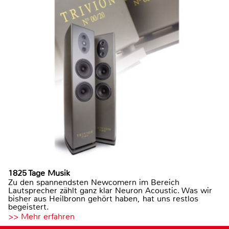
1825 Tage Musik
Zu den spannendsten Newcomern im Bereich
Lautsprecher zählt ganz klar Neuron Acoustic. Was wir
bisher aus Heilbronn gehört haben, hat uns restlos
begeistert.
>> Mehr erfahren