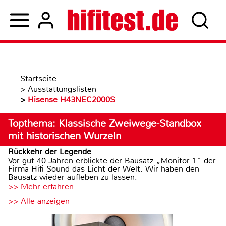
Startseite
>
Ausstattungslisten
>
Hisense H43NEC2000S
Topthema: Klassische Zweiwege-Standbox
mit historischen Wurzeln
Rückkehr der Legende
Vor gut 40 Jahren erblickte der Bausatz „Monitor 1“ der
Firma Hifi Sound das Licht der Welt. Wir haben den
Bausatz wieder aufleben zu lassen.
>> Mehr erfahren
>> Alle anzeigen