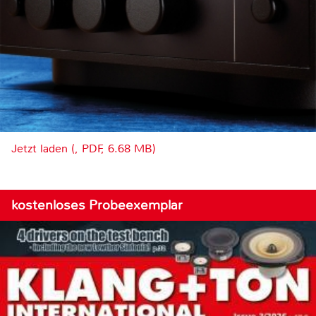
Jetzt laden (, PDF, 6.68 MB)
kostenloses Probeexemplar