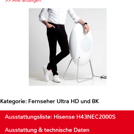
>> Alle anzeigen
Kategorie: Fernseher Ultra HD und 8K
Ausstattungsliste: Hisense H43NEC2000S
Ausstattung & technische Daten