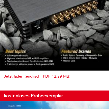
Jetzt laden (englisch, PDF, 12.29 MB)
kostenloses Probeexemplar