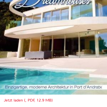
Jetzt laden (, PDF, 12.9 MB)