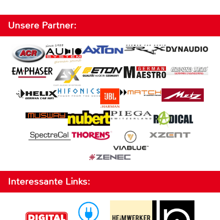
Unsere Partner:
Interessante Links: