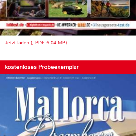
Jetzt laden (, PDF, 6.04 MB)
kostenloses Probeexemplar