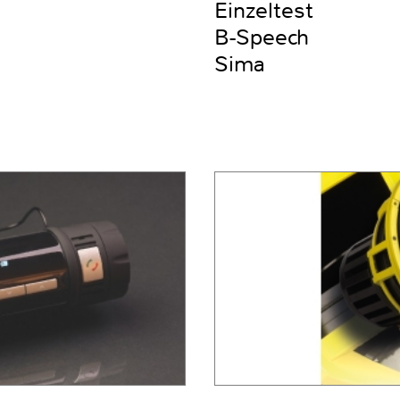
Einzeltest
B-Speech
Sima