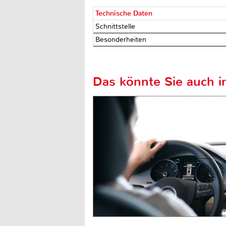
Technische Daten
Schnittstelle
Besonderheiten
Das könnte Sie auch in