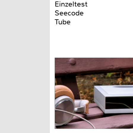
Einzeltest
Seecode
Tube