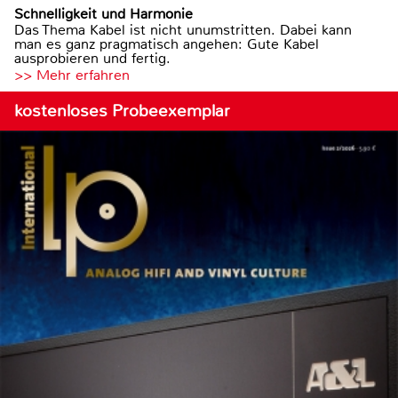
Schnelligkeit und Harmonie
Das Thema Kabel ist nicht unumstritten. Dabei kann
man es ganz pragmatisch angehen: Gute Kabel
ausprobieren und fertig.
>> Mehr erfahren
kostenloses Probeexemplar