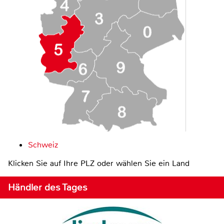
Schweiz
Klicken Sie auf Ihre PLZ oder wählen Sie ein Land
Händler des Tages