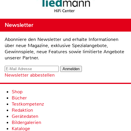
Newsletter
Abonniere den Newsletter und erhalte Informationen
über neue Magazine, exklusive Spezialangebote,
Gewinnspiele, neue Features sowie limitierte Angebote
unserer Partner.
Newsletter abbestellen
Shop
Bücher
Testkompetenz
Redaktion
Gerätedaten
Bildergalerien
Kataloge