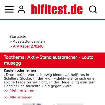
Startseite
>
Ausstattungslisten
>
AIV Kabel 270246
Topthema: Aktiv-Standlautsprecher · Loutd
musegg
Kaufen oder leihen
„Drum prüfe, wer sich ewig bindet ...“ heißt es in
Schillers Glocke. In der High Fidelity stellte sich eine
solche Frage bisher nicht. In der Regel ging man zum
Händler und tauschte Geld gegen Ware.
>> Mehr erfahren
>> Alle anzeigen