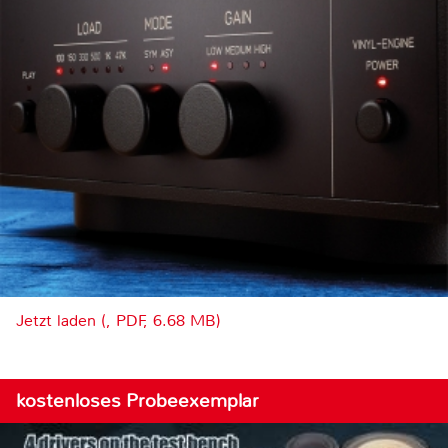
Jetzt laden (, PDF, 6.68 MB)
kostenloses Probeexemplar