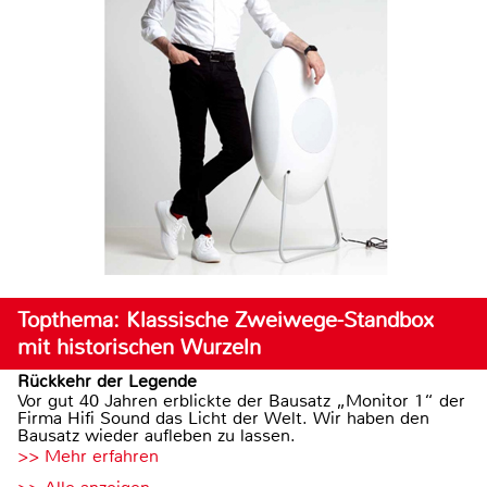
Topthema: Klassische Zweiwege-Standbox
mit historischen Wurzeln
Rückkehr der Legende
Vor gut 40 Jahren erblickte der Bausatz „Monitor 1“ der
Firma Hifi Sound das Licht der Welt. Wir haben den
Bausatz wieder aufleben zu lassen.
>> Mehr erfahren