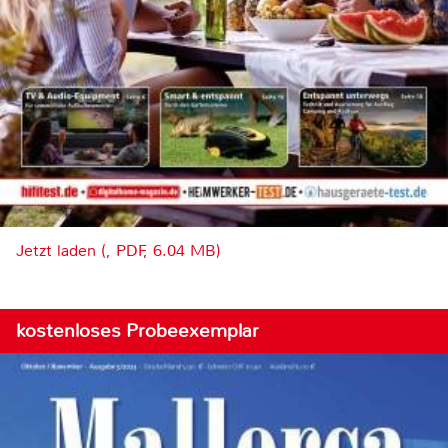
Jetzt laden (, PDF, 6.04 MB)
kostenloses Probeexemplar