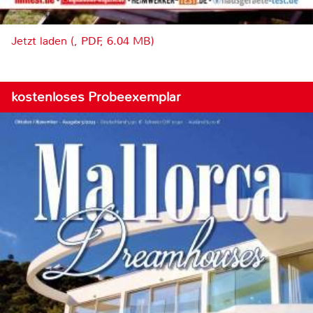
Jetzt laden (, PDF, 6.04 MB)
kostenloses Probeexemplar