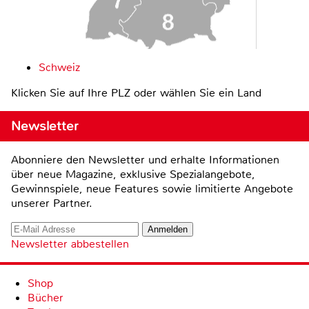
Schweiz
Klicken Sie auf Ihre PLZ oder wählen Sie ein Land
Newsletter
Abonniere den Newsletter und erhalte Informationen
über neue Magazine, exklusive Spezialangebote,
Gewinnspiele, neue Features sowie limitierte Angebote
unserer Partner.
Newsletter abbestellen
Shop
Bücher