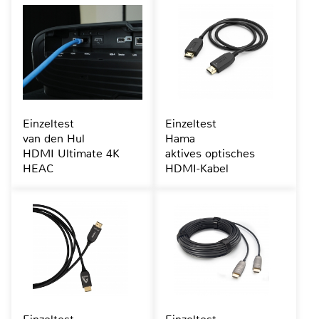
Einzeltest
Einzeltest
van den Hul
Hama
HDMI Ultimate 4K
aktives optisches
HEAC
HDMI-Kabel