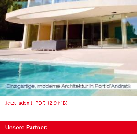
Jetzt laden (, PDF, 12.9 MB)
Unsere Partner: