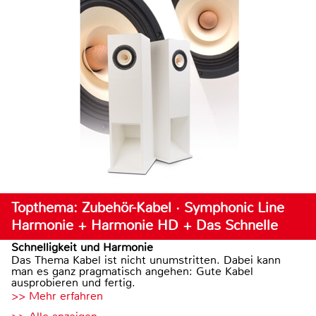
Topthema: Zubehör-Kabel · Symphonic Line
Harmonie + Harmonie HD + Das Schnelle
Schnelligkeit und Harmonie
Das Thema Kabel ist nicht unumstritten. Dabei kann
man es ganz pragmatisch angehen: Gute Kabel
ausprobieren und fertig.
>> Mehr erfahren