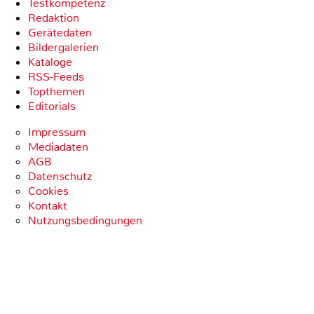
Testkompetenz
Redaktion
Gerätedaten
Bildergalerien
Kataloge
RSS-Feeds
Topthemen
Editorials
Impressum
Mediadaten
AGB
Datenschutz
Cookies
Kontakt
Nutzungsbedingungen