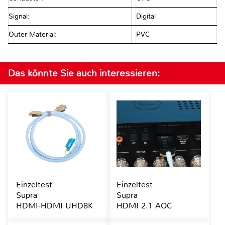
Signal:
Digital
Outer Material:
PVC
Das könnte Sie auch interessieren:
Einzeltest
Einzeltest
Supra
Supra
HDMI-HDMI UHD8K
HDMI 2.1 AOC