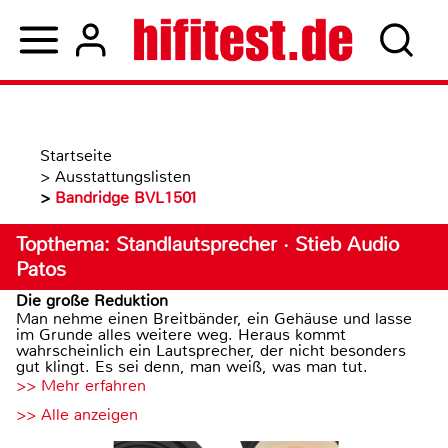
Startseite
>
Ausstattungslisten
>
Bandridge BVL1501
Topthema: Standlautsprecher · Stieb Audio
Patos
Die große Reduktion
Man nehme einen Breitbänder, ein Gehäuse und lasse
im Grunde alles weitere weg. Heraus kommt
wahrscheinlich ein Lautsprecher, der nicht besonders
gut klingt. Es sei denn, man weiß, was man tut.
>> Mehr erfahren
>> Alle anzeigen