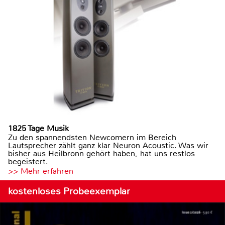
1825 Tage Musik
Zu den spannendsten Newcomern im Bereich
Lautsprecher zählt ganz klar Neuron Acoustic. Was wir
bisher aus Heilbronn gehört haben, hat uns restlos
begeistert.
>> Mehr erfahren
kostenloses Probeexemplar