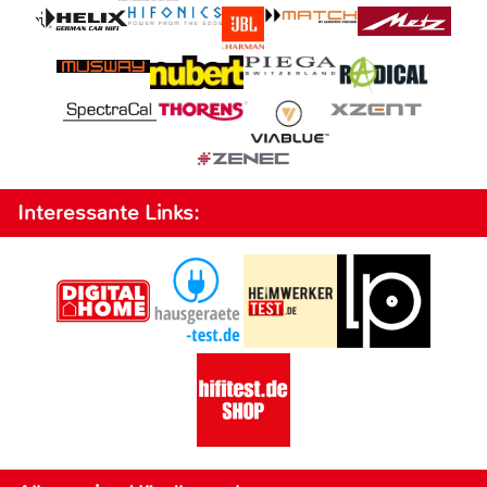
Interessante Links: