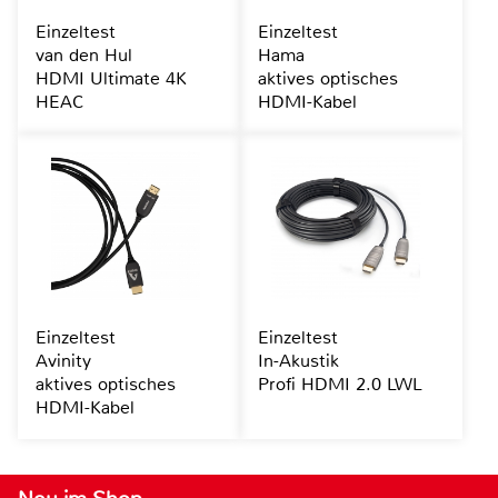
Einzeltest
Einzeltest
van den Hul
Hama
HDMI Ultimate 4K
aktives optisches
HEAC
HDMI-Kabel
Einzeltest
Einzeltest
Avinity
In-Akustik
aktives optisches
Profi HDMI 2.0 LWL
HDMI-Kabel