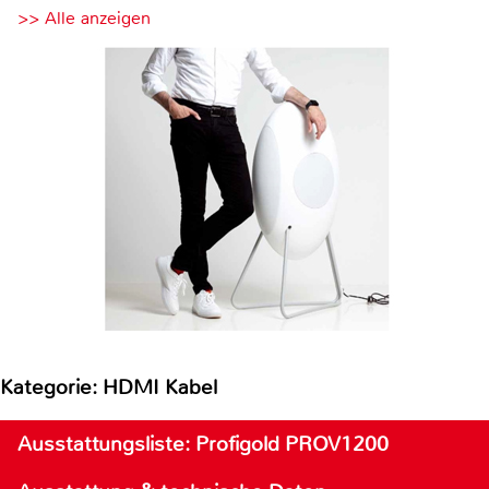
>> Alle anzeigen
Kategorie: HDMI Kabel
Ausstattungsliste: Profigold PROV1200