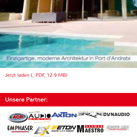
Jetzt laden (, PDF, 12.9 MB)
Unsere Partner: