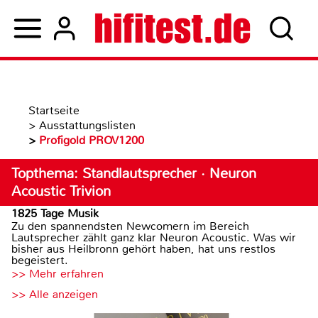
Startseite
>
Ausstattungslisten
>
Profigold PROV1200
Topthema: Standlautsprecher · Neuron
Acoustic Trivion
1825 Tage Musik
Zu den spannendsten Newcomern im Bereich
Lautsprecher zählt ganz klar Neuron Acoustic. Was wir
bisher aus Heilbronn gehört haben, hat uns restlos
begeistert.
>> Mehr erfahren
>> Alle anzeigen