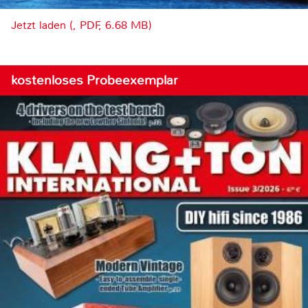
Jetzt laden (, PDF, 6.68 MB)
kostenloses Probeexemplar