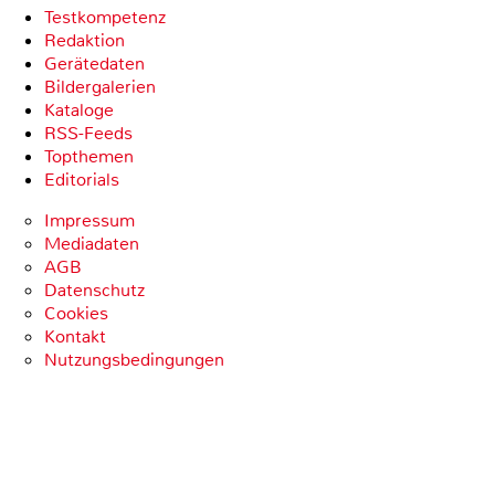
Testkompetenz
Redaktion
Gerätedaten
Bildergalerien
Kataloge
RSS-Feeds
Topthemen
Editorials
Impressum
Mediadaten
AGB
Datenschutz
Cookies
Kontakt
Nutzungsbedingungen