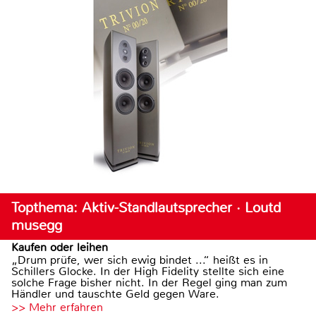
Topthema: Aktiv-Standlautsprecher · Loutd
musegg
Kaufen oder leihen
„Drum prüfe, wer sich ewig bindet ...“ heißt es in
Schillers Glocke. In der High Fidelity stellte sich eine
solche Frage bisher nicht. In der Regel ging man zum
Händler und tauschte Geld gegen Ware.
>> Mehr erfahren