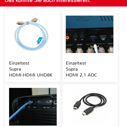
Das könnte Sie auch interessieren:
Einzeltest
Einzeltest
Supra
Supra
HDMI-HDMI UHD8K
HDMI 2.1 AOC