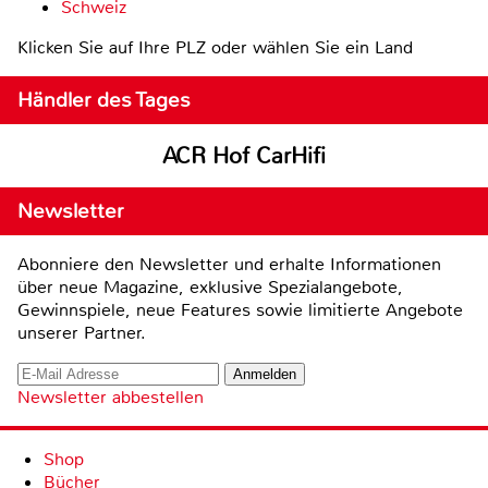
Schweiz
Klicken Sie auf Ihre PLZ oder wählen Sie ein Land
Händler des Tages
ACR Hof CarHifi
Newsletter
Abonniere den Newsletter und erhalte Informationen
über neue Magazine, exklusive Spezialangebote,
Gewinnspiele, neue Features sowie limitierte Angebote
unserer Partner.
Newsletter abbestellen
Shop
Bücher