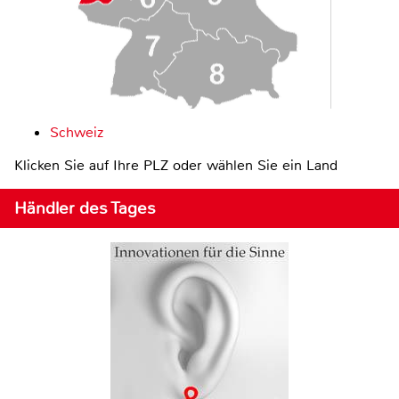
Schweiz
Klicken Sie auf Ihre PLZ oder wählen Sie ein Land
Händler des Tages