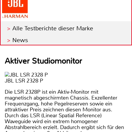
Alle Testberichte dieser Marke
News
Aktiver Studiomonitor
JBL LSR 2328 P
Die LSR 2328P ist ein Aktiv-Monitor mit
magnetisch abgeschirmten Chassis. Exzellenter
Frequenzgang, hohe Pegelreserven sowie ein
attraktiver Preis zeichnen diesen Monitor aus.
Durch das LSR (Linear Spatial Reference)
Waveguide wird ein extrem homogener
Abstrahlbereich erzielt. Dadurch ergibt sich für den