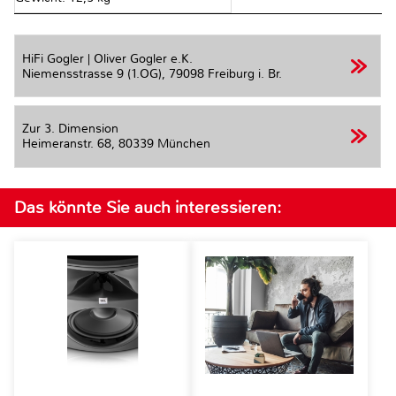
HiFi Gogler | Oliver Gogler e.K.
Niemensstrasse 9 (1.OG),
79098 Freiburg i. Br.
Zur 3. Dimension
Heimeranstr. 68,
80339 München
Das könnte Sie auch interessieren: