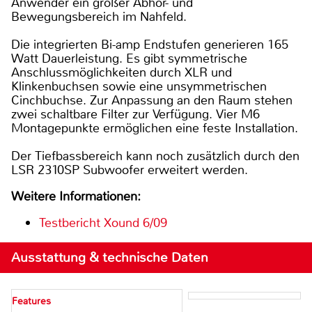
Anwender ein großer Abhör- und
Bewegungsbereich im Nahfeld.
Die integrierten Bi-amp Endstufen generieren 165
Watt Dauerleistung. Es gibt symmetrische
Anschlussmöglichkeiten durch XLR und
Klinkenbuchsen sowie eine unsymmetrischen
Cinchbuchse. Zur Anpassung an den Raum stehen
zwei schaltbare Filter zur Verfügung. Vier M6
Montagepunkte ermöglichen eine feste Installation.
Der Tiefbassbereich kann noch zusätzlich durch den
LSR 2310SP Subwoofer erweitert werden.
Weitere Informationen:
Testbericht Xound 6/09
Ausstattung & technische Daten
Features