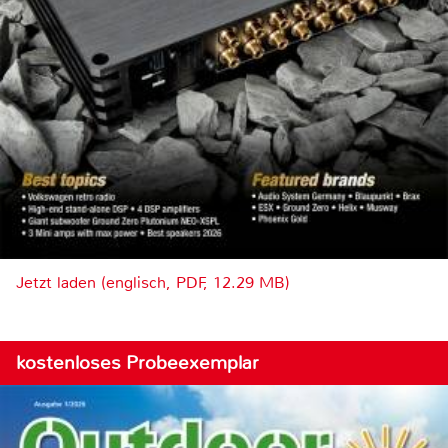
Jetzt laden (englisch, PDF, 12.29 MB)
kostenloses Probeexemplar