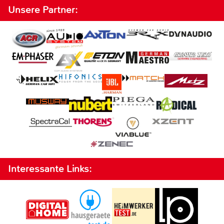
Unsere Partner:
Interessante Links: