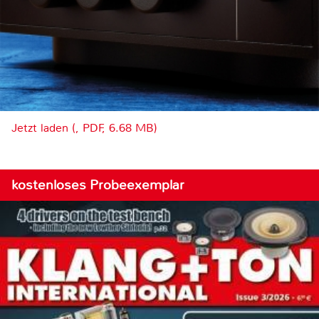
Jetzt laden (, PDF, 6.68 MB)
kostenloses Probeexemplar