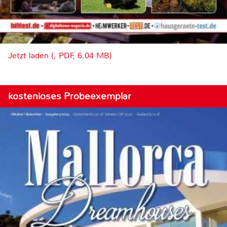
Jetzt laden (, PDF, 6.04 MB)
kostenloses Probeexemplar