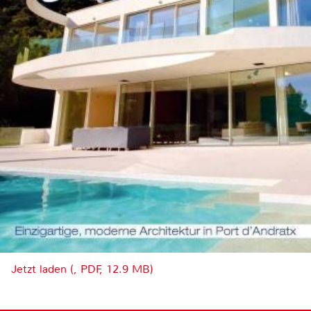
Jetzt laden (, PDF, 12.9 MB)