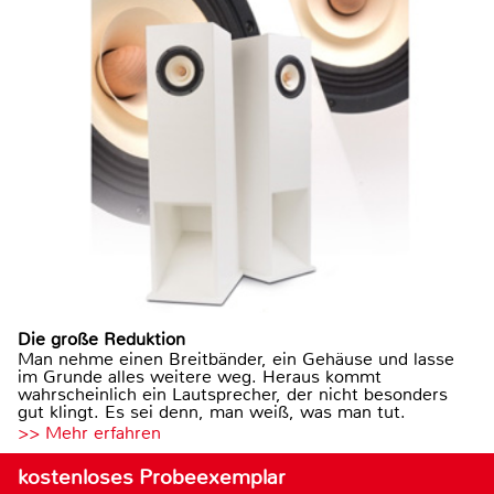
Die große Reduktion
Man nehme einen Breitbänder, ein Gehäuse und lasse
im Grunde alles weitere weg. Heraus kommt
wahrscheinlich ein Lautsprecher, der nicht besonders
gut klingt. Es sei denn, man weiß, was man tut.
>> Mehr erfahren
kostenloses Probeexemplar