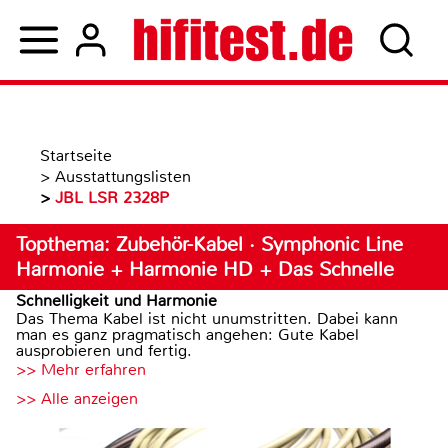
Startseite
>
Ausstattungslisten
>
JBL LSR 2328P
Topthema: Zubehör-Kabel · Symphonic Line
Harmonie + Harmonie HD + Das Schnelle
Schnelligkeit und Harmonie
Das Thema Kabel ist nicht unumstritten. Dabei kann
man es ganz pragmatisch angehen: Gute Kabel
ausprobieren und fertig.
>> Mehr erfahren
>> Alle anzeigen