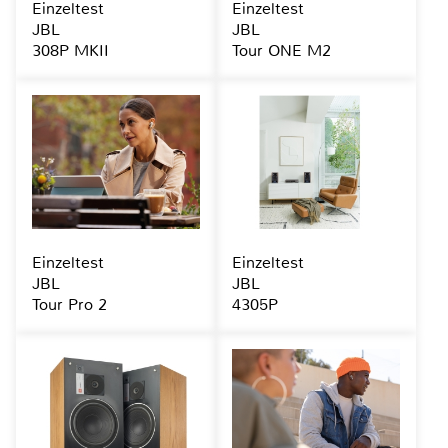
Einzeltest
Einzeltest
JBL
JBL
308P MKII
Tour ONE M2
Einzeltest
Einzeltest
JBL
JBL
Tour Pro 2
4305P