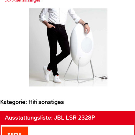
>> Alle anzeigen
Kategorie: Hifi sonstiges
Ausstattungsliste: JBL LSR 2328P