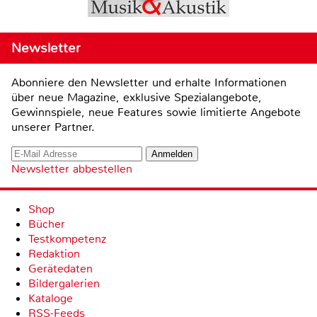
Newsletter
Abonniere den Newsletter und erhalte Informationen
über neue Magazine, exklusive Spezialangebote,
Gewinnspiele, neue Features sowie limitierte Angebote
unserer Partner.
Newsletter abbestellen
Shop
Bücher
Testkompetenz
Redaktion
Gerätedaten
Bildergalerien
Kataloge
RSS-Feeds