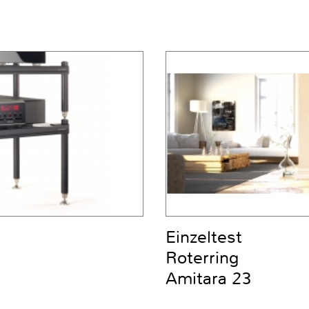
Einzeltest
Roterring
Amitara 23