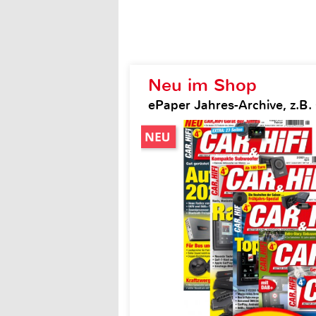
Neu im Shop
ePaper Jahres-Archive, z.B. 