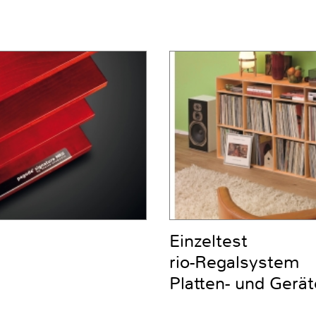
Einzeltest
rio-Regalsystem
Platten- und Ger