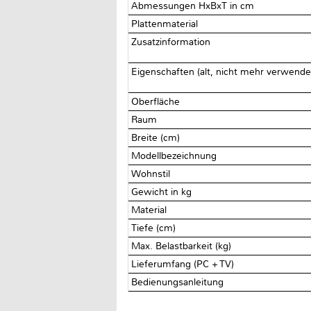
Abmessungen HxBxT in cm
Plattenmaterial
Zusatzinformation
Eigenschaften (alt, nicht mehr verwend
Oberfläche
Raum
Breite (cm)
Modellbezeichnung
Wohnstil
Gewicht in kg
Material
Tiefe (cm)
Max. Belastbarkeit (kg)
Lieferumfang (PC + TV)
Bedienungsanleitung