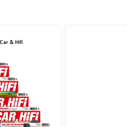
Car & Hifi