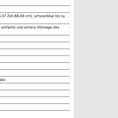
-37 Zoll (66-94 cm), schwenkbar bis zu
 einfache und sichere Montage des
las