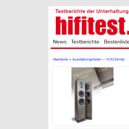
Testberichte der Unterhaltung
News
Testberichte
Bestenlist
Startseite
>
Ausstattungslisten
>
VCM Zental