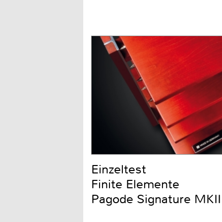
Einzeltest
Finite Elemente
Pagode Signature MKII