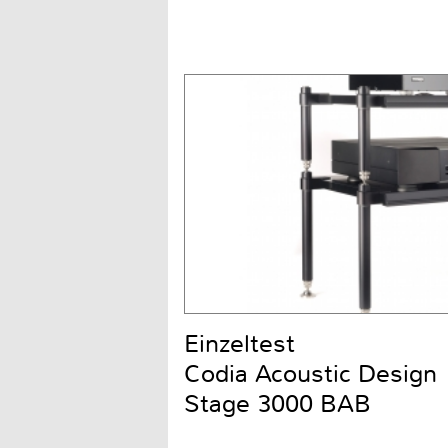
Einzeltest
Codia Acoustic Design
Stage 3000 BAB