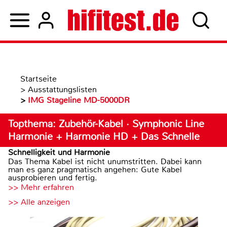
Startseite
>
Ausstattungslisten
>
IMG Stageline MD-5000DR
Topthema: Zubehör-Kabel · Symphonic Line
Harmonie + Harmonie HD + Das Schnelle
Schnelligkeit und Harmonie
Das Thema Kabel ist nicht unumstritten. Dabei kann
man es ganz pragmatisch angehen: Gute Kabel
ausprobieren und fertig.
>> Mehr erfahren
>> Alle anzeigen