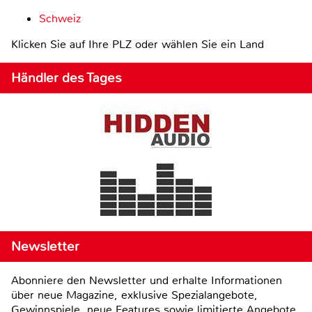
Schweiz
Klicken Sie auf Ihre PLZ oder wählen Sie ein Land
Händler des Tages
Newsletter
Abonniere den Newsletter und erhalte Informationen
über neue Magazine, exklusive Spezialangebote,
Gewinnspiele, neue Features sowie limitierte Angebote