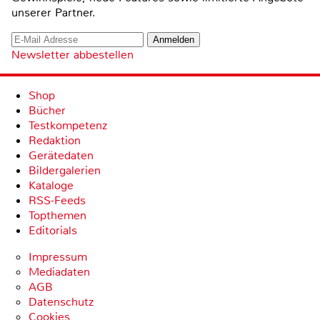
unserer Partner.
Newsletter abbestellen
Shop
Bücher
Testkompetenz
Redaktion
Gerätedaten
Bildergalerien
Kataloge
RSS-Feeds
Topthemen
Editorials
Impressum
Mediadaten
AGB
Datenschutz
Cookies