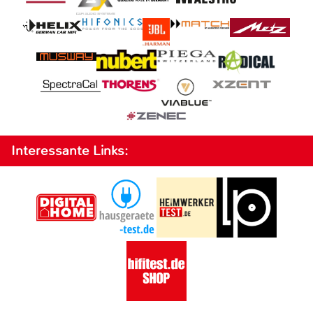
Interessante Links: