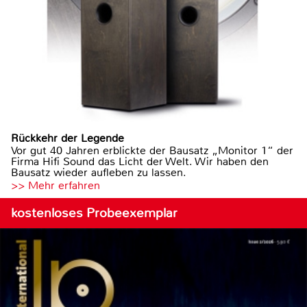
Rückkehr der Legende
Vor gut 40 Jahren erblickte der Bausatz „Monitor 1“ der
Firma Hifi Sound das Licht der Welt. Wir haben den
Bausatz wieder aufleben zu lassen.
>> Mehr erfahren
kostenloses Probeexemplar