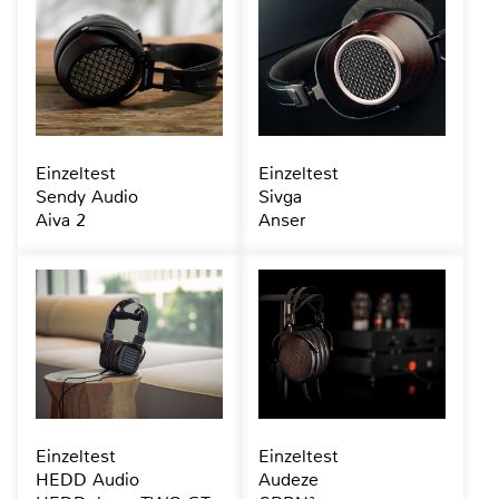
Einzeltest
Einzeltest
Sendy Audio
Sivga
Aiva 2
Anser
Einzeltest
Einzeltest
HEDD Audio
Audeze