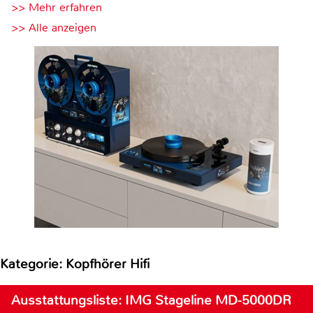
>> Mehr erfahren
>> Alle anzeigen
Kategorie: Kopfhörer Hifi
Ausstattungsliste: IMG Stageline MD-5000DR