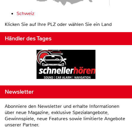
Schweiz
Klicken Sie auf Ihre PLZ oder wählen Sie ein Land
Händler des Tages
Newsletter
Abonniere den Newsletter und erhalte Informationen
über neue Magazine, exklusive Spezialangebote,
Gewinnspiele, neue Features sowie limitierte Angebote
unserer Partner.