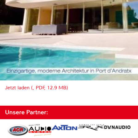
Jetzt laden (, PDF, 12.9 MB)
Unsere Partner: