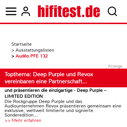
Startseite
>
Ausstattungslisten
>
Audéo PFE 132
Anzeige
Topthema: Deep Purple und Revox
vereinbaren eine Partnerschaft…
und präsentieren die einzigartige - Deep Purple –
LIMITED EDITION
Die Rockgruppe Deep Purple und das
Audiounternehmen Revox präsentieren gemeinsam eine
exklusive, weltweit limitierte und signierte
Sonderedition...
>> Mehr erfahren