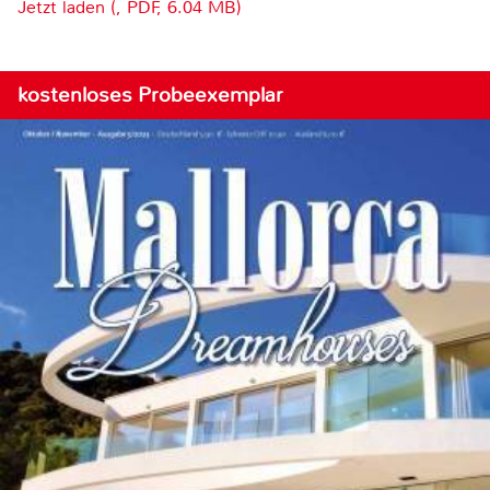
Jetzt laden (, PDF, 6.04 MB)
kostenloses Probeexemplar