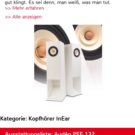
gut klingt. Es sei denn, man weiß, was man tut.
>> Mehr erfahren
>> Alle anzeigen
Kategorie: Kopfhörer InEar
Ausstattungsliste: Audéo PFE 132