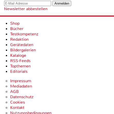
Newsletter abbestellen
Shop
Bücher
Testkompetenz
Redaktion
Gerätedaten
Bildergalerien
Kataloge
RSS-Feeds
Topthemen
Editorials
Impressum
Mediadaten
AGB
Datenschutz
Cookies
Kontakt
Nutzungsbedingungen