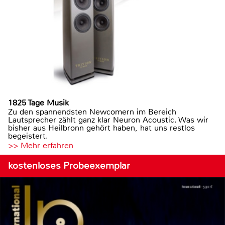
1825 Tage Musik
Zu den spannendsten Newcomern im Bereich
Lautsprecher zählt ganz klar Neuron Acoustic. Was wir
bisher aus Heilbronn gehört haben, hat uns restlos
begeistert.
>> Mehr erfahren
kostenloses Probeexemplar