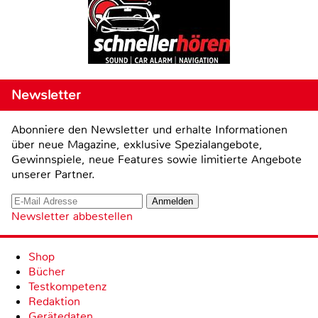
Newsletter
Abonniere den Newsletter und erhalte Informationen
über neue Magazine, exklusive Spezialangebote,
Gewinnspiele, neue Features sowie limitierte Angebote
unserer Partner.
Newsletter abbestellen
Shop
Bücher
Testkompetenz
Redaktion
Gerätedaten