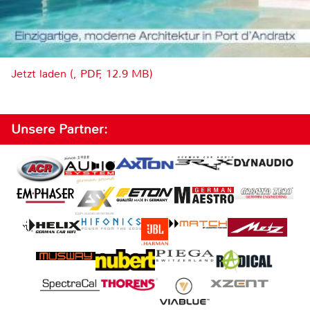
Jetzt laden (, PDF, 12.9 MB)
Unsere Partner: