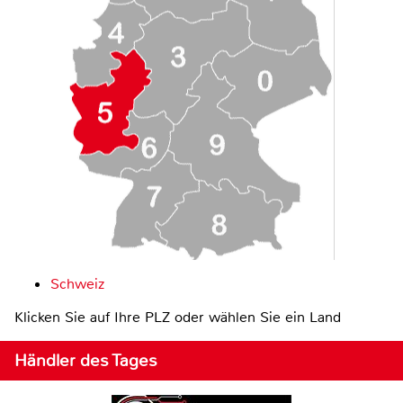
Schweiz
Klicken Sie auf Ihre PLZ oder wählen Sie ein Land
Händler des Tages