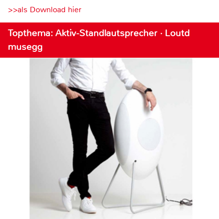
>>als Download hier
Topthema: Aktiv-Standlautsprecher · Loutd
musegg