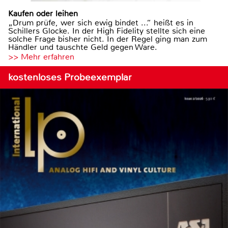
Kaufen oder leihen
„Drum prüfe, wer sich ewig bindet ...“ heißt es in
Schillers Glocke. In der High Fidelity stellte sich eine
solche Frage bisher nicht. In der Regel ging man zum
Händler und tauschte Geld gegen Ware.
>> Mehr erfahren
kostenloses Probeexemplar