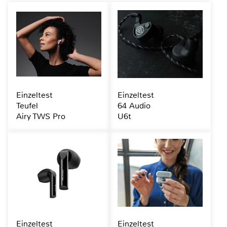
Einzeltest
Einzeltest
Teufel
64 Audio
Airy TWS Pro
U6t
Einzeltest
Einzeltest