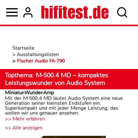
Startseite
>
Ausstattungslisten
>
Fischer Audio FA-790
Topthema: M-500.4 MD – kompaktes
Leistungswunder von Audio System
Miniatur-Wunder-Amp
Mit der M-500.4 MD läutet Audio System eine neue
Generation seiner kleinsten Endstufen ein.
Superkompakt und mit jeder Menge Leistung, das
wollen wir uns genauer ansehen.
>> Mehr erfahren
>> Alle anzeigen