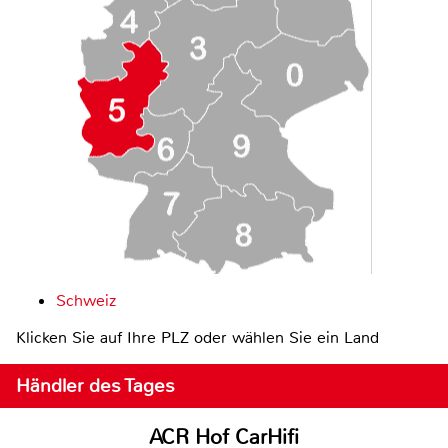
Schweiz
Klicken Sie auf Ihre PLZ oder wählen Sie ein Land
Händler des Tages
ACR Hof CarHifi