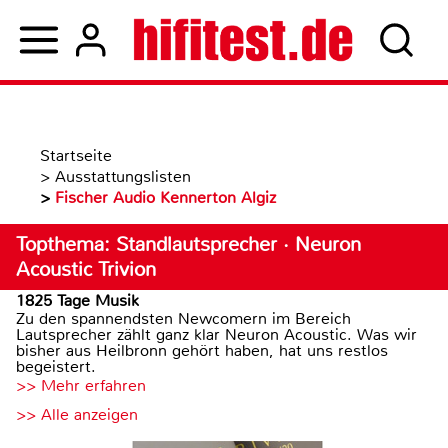
Startseite
>
Ausstattungslisten
>
Fischer Audio Kennerton Algiz
Topthema: Standlautsprecher · Neuron
Acoustic Trivion
1825 Tage Musik
Zu den spannendsten Newcomern im Bereich
Lautsprecher zählt ganz klar Neuron Acoustic. Was wir
bisher aus Heilbronn gehört haben, hat uns restlos
begeistert.
>> Mehr erfahren
>> Alle anzeigen