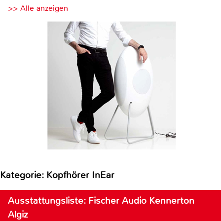
>> Alle anzeigen
Kategorie: Kopfhörer InEar
Ausstattungsliste: Fischer Audio Kennerton
Algiz