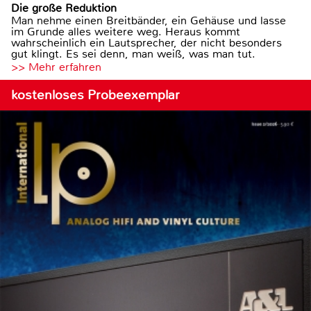
Die große Reduktion
Man nehme einen Breitbänder, ein Gehäuse und lasse
im Grunde alles weitere weg. Heraus kommt
wahrscheinlich ein Lautsprecher, der nicht besonders
gut klingt. Es sei denn, man weiß, was man tut.
>> Mehr erfahren
kostenloses Probeexemplar