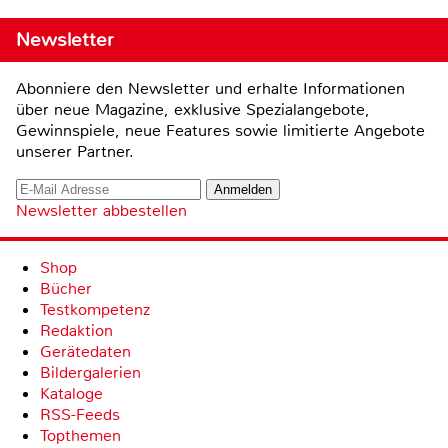
Newsletter
Abonniere den Newsletter und erhalte Informationen
über neue Magazine, exklusive Spezialangebote,
Gewinnspiele, neue Features sowie limitierte Angebote
unserer Partner.
Newsletter abbestellen
Shop
Bücher
Testkompetenz
Redaktion
Gerätedaten
Bildergalerien
Kataloge
RSS-Feeds
Topthemen