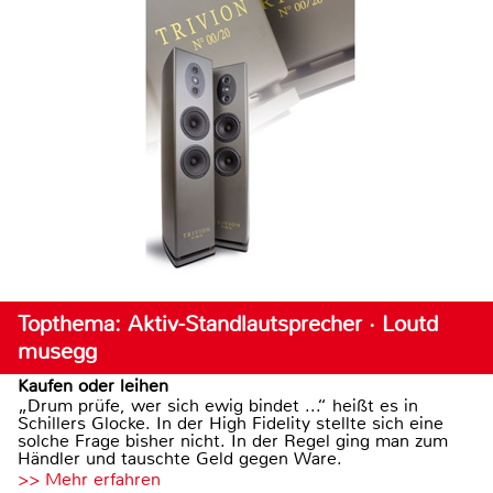
Topthema: Aktiv-Standlautsprecher · Loutd
musegg
Kaufen oder leihen
„Drum prüfe, wer sich ewig bindet ...“ heißt es in
Schillers Glocke. In der High Fidelity stellte sich eine
solche Frage bisher nicht. In der Regel ging man zum
Händler und tauschte Geld gegen Ware.
>> Mehr erfahren