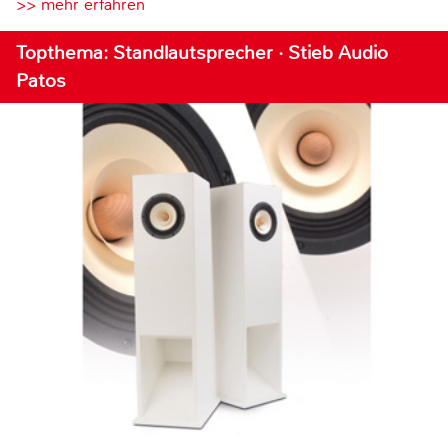
>> mehr erfahren
Topthema: Standlautsprecher · Stieb Audio
Patos