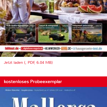
Jetzt laden (, PDF, 6.04 MB)
kostenloses Probeexemplar