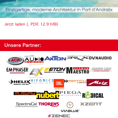
Jetzt laden (, PDF, 12.9 MB)
Unsere Partner: