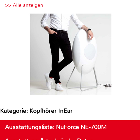
>> Alle anzeigen
Kategorie: Kopfhörer InEar
Ausstattungsliste: NuForce NE-700M