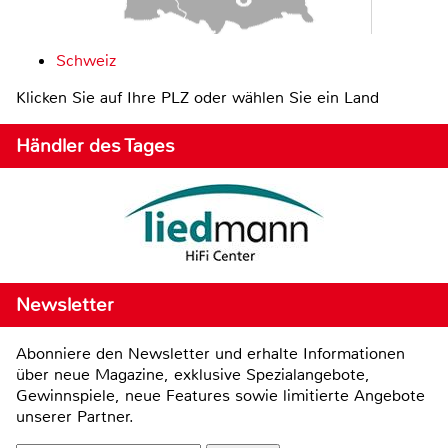
Schweiz
Klicken Sie auf Ihre PLZ oder wählen Sie ein Land
Händler des Tages
Newsletter
Abonniere den Newsletter und erhalte Informationen
über neue Magazine, exklusive Spezialangebote,
Gewinnspiele, neue Features sowie limitierte Angebote
unserer Partner.