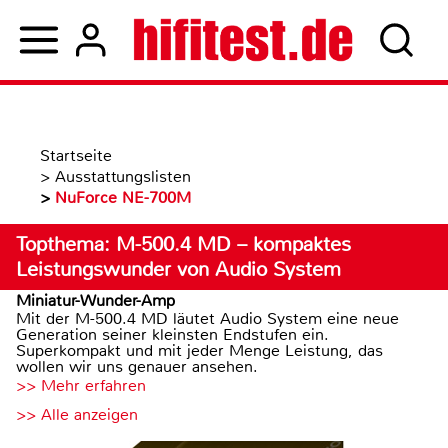
Startseite
>
Ausstattungslisten
>
NuForce NE-700M
Topthema: M-500.4 MD – kompaktes
Leistungswunder von Audio System
Miniatur-Wunder-Amp
Mit der M-500.4 MD läutet Audio System eine neue
Generation seiner kleinsten Endstufen ein.
Superkompakt und mit jeder Menge Leistung, das
wollen wir uns genauer ansehen.
>> Mehr erfahren
>> Alle anzeigen