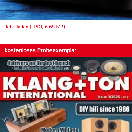
Jetzt laden (, PDF, 6.68 MB)
kostenloses Probeexemplar