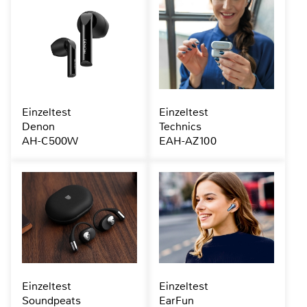
Einzeltest
Einzeltest
Denon
Technics
AH-C500W
EAH-AZ100
Einzeltest
Einzeltest
Soundpeats
EarFun