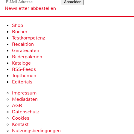
Newsletter abbestellen
Shop
Bücher
Testkompetenz
Redaktion
Gerätedaten
Bildergalerien
Kataloge
RSS-Feeds
Topthemen
Editorials
Impressum
Mediadaten
AGB
Datenschutz
Cookies
Kontakt
Nutzungsbedingungen