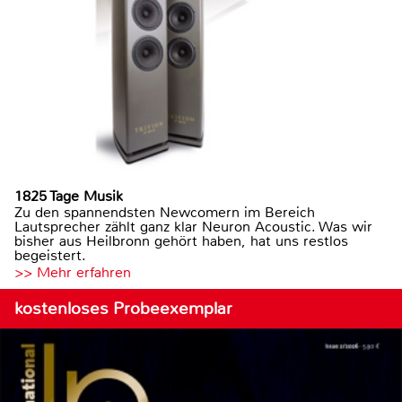
1825 Tage Musik
Zu den spannendsten Newcomern im Bereich
Lautsprecher zählt ganz klar Neuron Acoustic. Was wir
bisher aus Heilbronn gehört haben, hat uns restlos
begeistert.
>> Mehr erfahren
kostenloses Probeexemplar