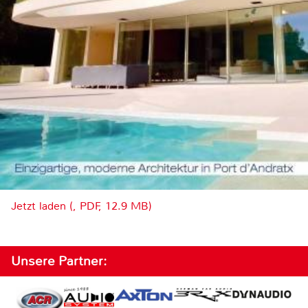
Jetzt laden (, PDF, 12.9 MB)
Unsere Partner: