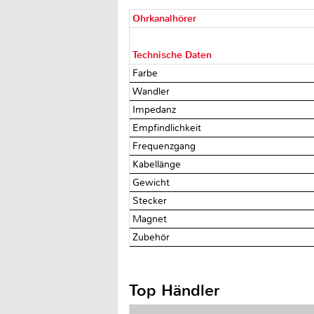
Ohrkanalhörer
Technische Daten
Farbe
Wandler
Impedanz
Empfindlichkeit
Frequenzgang
Kabellänge
Gewicht
Stecker
Magnet
Zubehör
Top Händler