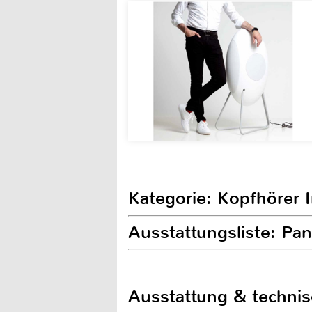
Kategorie: Kopfhörer 
Ausstattungsliste: P
Ausstattung & techni