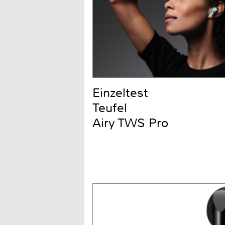
Einzeltest
Teufel
Airy TWS Pro