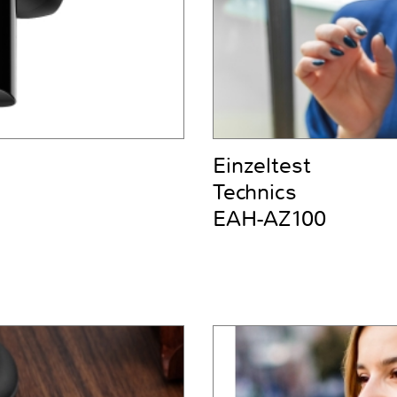
Einzeltest
Technics
EAH-AZ100