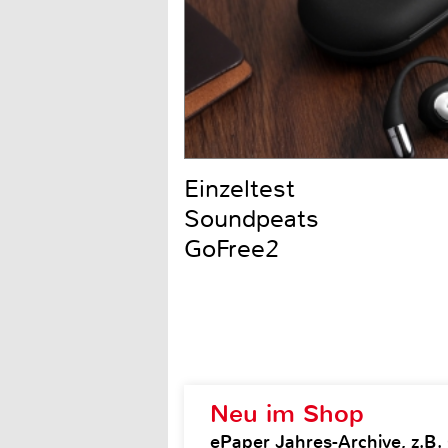
Einzeltest
Soundpeats
GoFree2
Neu im Shop
ePaper Jahres-Archive, z.B. 