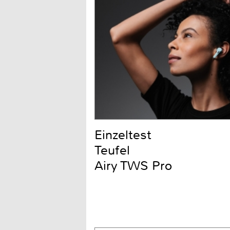
Einzeltest
Teufel
Airy TWS Pro