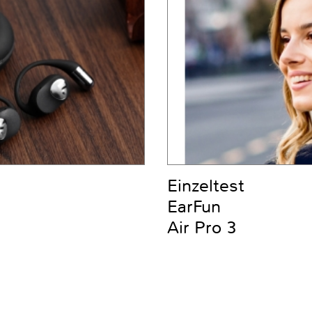
Einzeltest
EarFun
Air Pro 3