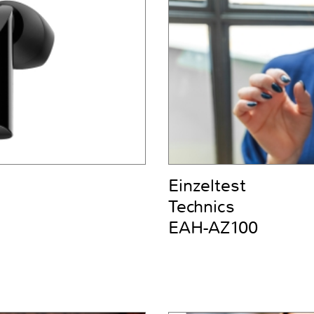
Einzeltest
Technics
EAH-AZ100