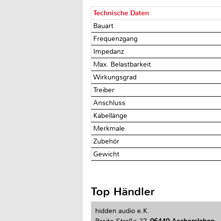
Technische Daten
Bauart
Frequenzgang
Impedanz
Max. Belastbarkeit
Wirkungsgrad
Treiber
Anschluss
Kabellänge
Merkmale
Zubehör
Gewicht
Top Händler
hidden audio e.K.