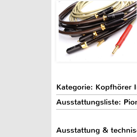
Kategorie: Kopfhörer 
Ausstattungsliste: Pi
Ausstattung & techni