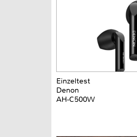
Einzeltest
Denon
AH-C500W