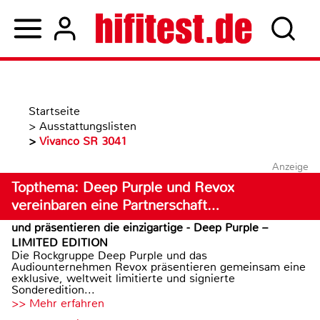
Startseite
>
Ausstattungslisten
>
Vivanco SR 3041
Anzeige
Topthema: Deep Purple und Revox
vereinbaren eine Partnerschaft…
und präsentieren die einzigartige - Deep Purple –
LIMITED EDITION
Die Rockgruppe Deep Purple und das
Audiounternehmen Revox präsentieren gemeinsam eine
exklusive, weltweit limitierte und signierte
Sonderedition...
>> Mehr erfahren