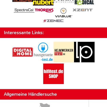
Interessante Links:
Allgemeine Händlersuche