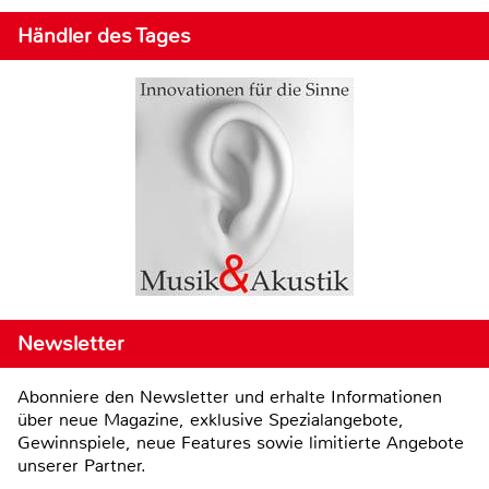
Händler des Tages
Newsletter
Abonniere den Newsletter und erhalte Informationen
über neue Magazine, exklusive Spezialangebote,
Gewinnspiele, neue Features sowie limitierte Angebote
unserer Partner.