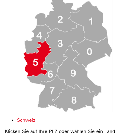
Schweiz
Klicken Sie auf Ihre PLZ oder wählen Sie ein Land