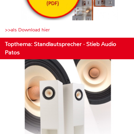
>>als Download hier
Topthema: Standlautsprecher · Stieb Audio
Patos