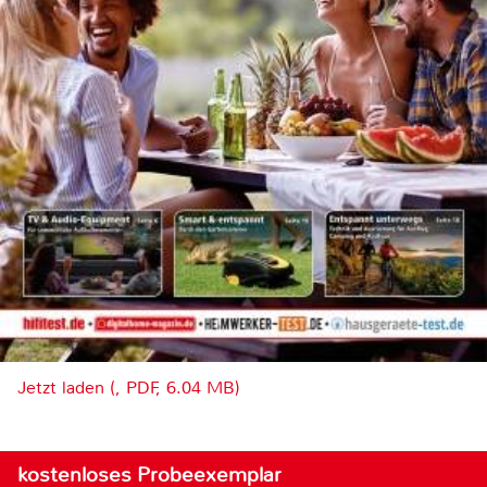
Jetzt laden (, PDF, 6.04 MB)
kostenloses Probeexemplar