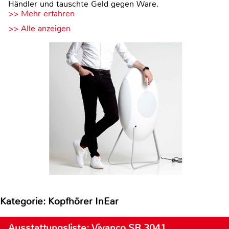
Händler und tauschte Geld gegen Ware.
>> Mehr erfahren
>> Alle anzeigen
Kategorie: Kopfhörer InEar
Ausstattungsliste: Vivanco SR 3041