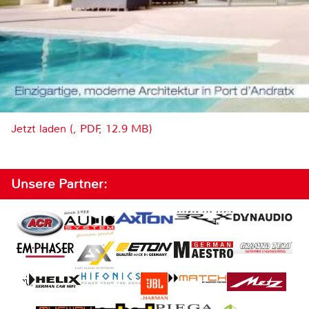
Jetzt laden (, PDF, 12.9 MB)
Unsere Partner: