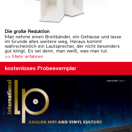
Die große Reduktion
Man nehme einen Breitbänder, ein Gehäuse und lasse
im Grunde alles weitere weg. Heraus kommt
wahrscheinlich ein Lautsprecher, der nicht besonders
gut klingt. Es sei denn, man weiß, was man tut.
>> Mehr erfahren
kostenloses Probeexemplar