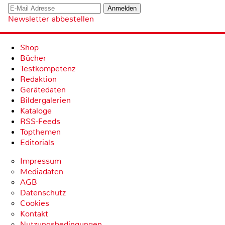
Newsletter abbestellen
Shop
Bücher
Testkompetenz
Redaktion
Gerätedaten
Bildergalerien
Kataloge
RSS-Feeds
Topthemen
Editorials
Impressum
Mediadaten
AGB
Datenschutz
Cookies
Kontakt
Nutzungsbedingungen