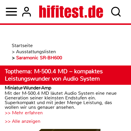
Startseite
>
Ausstattungslisten
>
Saramonic SR-BH600
Topthema: M-500.4 MD – kompaktes
Leistungswunder von Audio System
Miniatur-Wunder-Amp
Mit der M-500.4 MD läutet Audio System eine neue
Generation seiner kleinsten Endstufen ein.
Superkompakt und mit jeder Menge Leistung, das
wollen wir uns genauer ansehen.
>> Mehr erfahren
>> Alle anzeigen