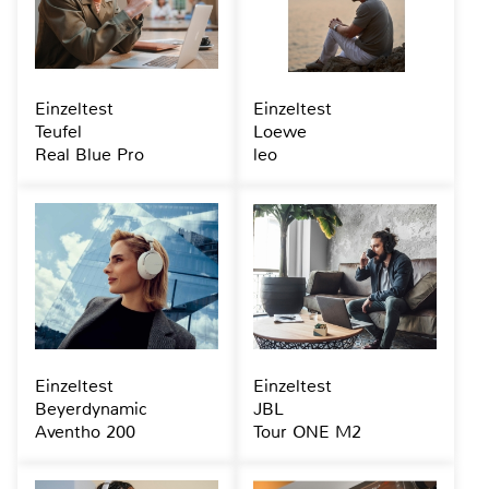
Einzeltest
Einzeltest
Teufel
Loewe
Real Blue Pro
leo
Einzeltest
Einzeltest
Beyerdynamic
JBL
Aventho 200
Tour ONE M2