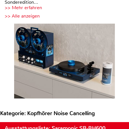
Sonderedition...
>> Mehr erfahren
>> Alle anzeigen
Kategorie: Kopfhörer Noise Cancelling
Ausstattungsliste: Saramonic SR-BH600