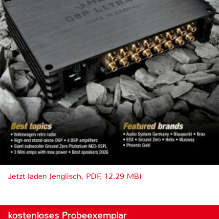
Jetzt laden (englisch, PDF, 12.29 MB)
kostenloses Probeexemplar