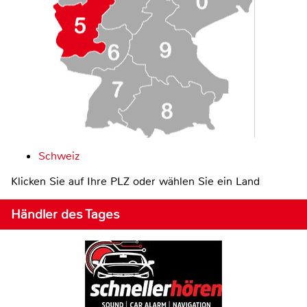
Schweiz
Klicken Sie auf Ihre PLZ oder wählen Sie ein Land
Händler des Tages