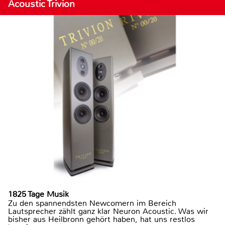
Acoustic Trivion
1825 Tage Musik
Zu den spannendsten Newcomern im Bereich
Lautsprecher zählt ganz klar Neuron Acoustic. Was wir
bisher aus Heilbronn gehört haben, hat uns restlos