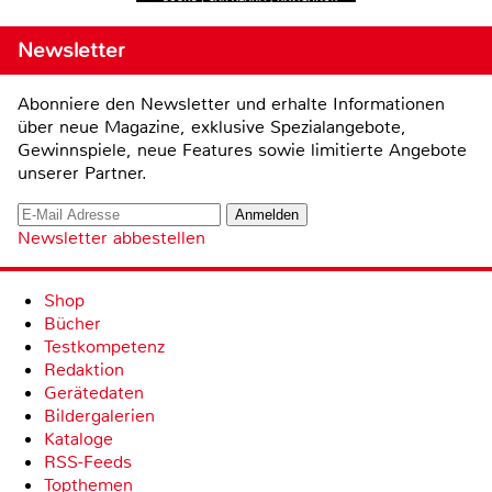
Newsletter
Abonniere den Newsletter und erhalte Informationen
über neue Magazine, exklusive Spezialangebote,
Gewinnspiele, neue Features sowie limitierte Angebote
unserer Partner.
Newsletter abbestellen
Shop
Bücher
Testkompetenz
Redaktion
Gerätedaten
Bildergalerien
Kataloge
RSS-Feeds
Topthemen