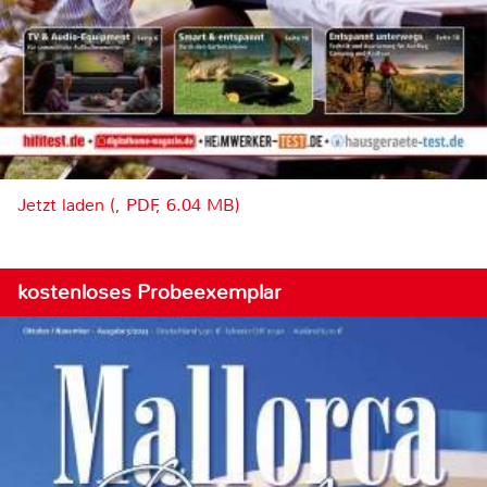
Jetzt laden (, PDF, 6.04 MB)
kostenloses Probeexemplar