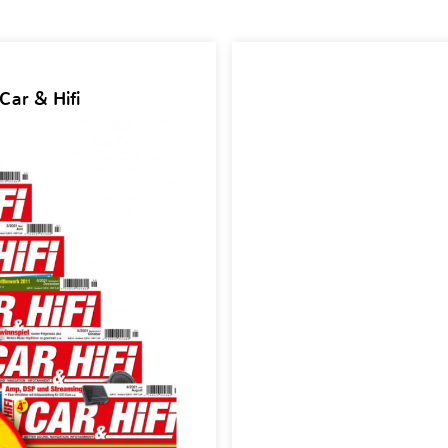
Car & Hifi