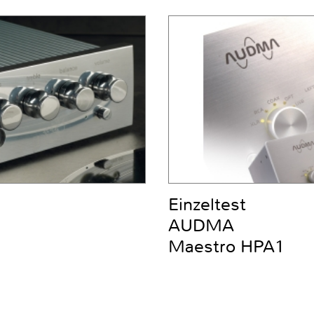
Einzeltest
AUDMA
Maestro HPA1