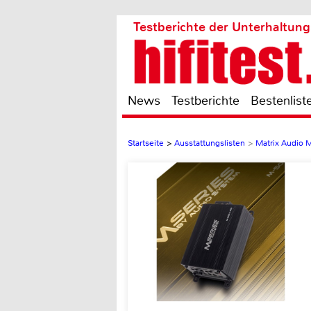
Testberichte der Unterhaltung
News
Testberichte
Bestenlist
Startseite
>
Ausstattungslisten
>
Matrix Audio