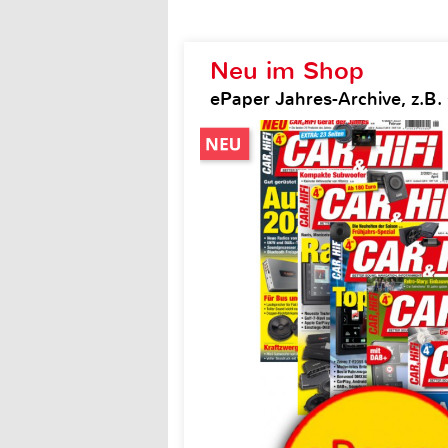
Neu im Shop
ePaper Jahres-Archive, z.B. 