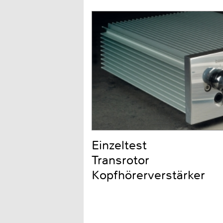
Einzeltest
Transrotor
Kopfhörerverstärker