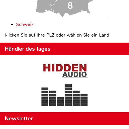
Schweiz
Klicken Sie auf Ihre PLZ oder wählen Sie ein Land
Händler des Tages
Newsletter