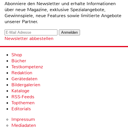
Abonniere den Newsletter und erhalte Informationen
über neue Magazine, exklusive Spezialangebote,
Gewinnspiele, neue Features sowie limitierte Angebote
unserer Partner.
Newsletter abbestellen
Shop
Bücher
Testkompetenz
Redaktion
Gerätedaten
Bildergalerien
Kataloge
RSS-Feeds
Topthemen
Editorials
Impressum
Mediadaten