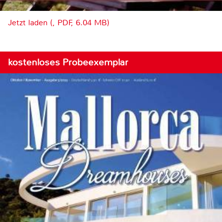
Jetzt laden (, PDF, 6.04 MB)
kostenloses Probeexemplar