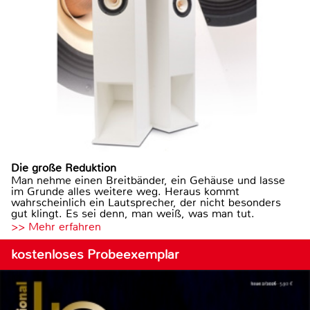
Die große Reduktion
Man nehme einen Breitbänder, ein Gehäuse und lasse
im Grunde alles weitere weg. Heraus kommt
wahrscheinlich ein Lautsprecher, der nicht besonders
gut klingt. Es sei denn, man weiß, was man tut.
>> Mehr erfahren
kostenloses Probeexemplar