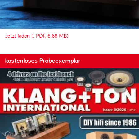
Jetzt laden (, PDF, 6.68 MB)
kostenloses Probeexemplar