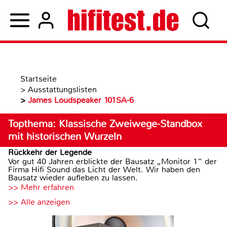
Startseite
>
Ausstattungslisten
>
James Loudspeaker 101SA-6
Topthema: Klassische Zweiwege-Standbox
mit historischen Wurzeln
Rückkehr der Legende
Vor gut 40 Jahren erblickte der Bausatz „Monitor 1“ der
Firma Hifi Sound das Licht der Welt. Wir haben den
Bausatz wieder aufleben zu lassen.
>> Mehr erfahren
>> Alle anzeigen