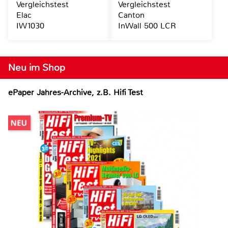
Vergleichstest
Vergleichstest
Elac
Canton
IW1030
InWall 500 LCR
Neu im Shop
ePaper Jahres-Archive, z.B. Hifi Test