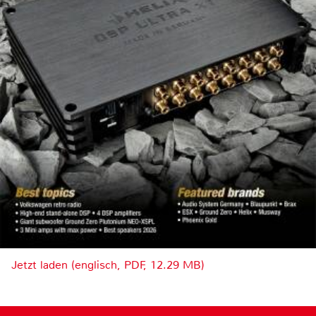
Jetzt laden (englisch, PDF, 12.29 MB)