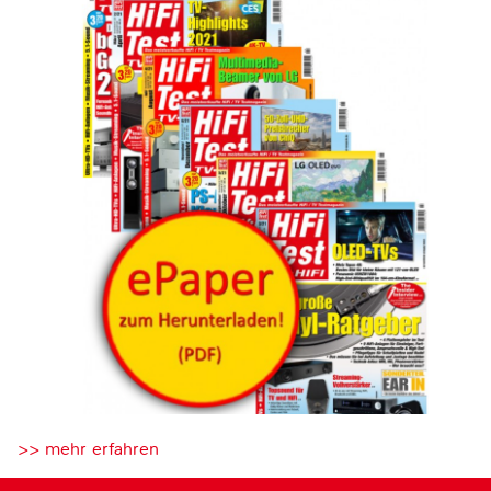
>> mehr erfahren