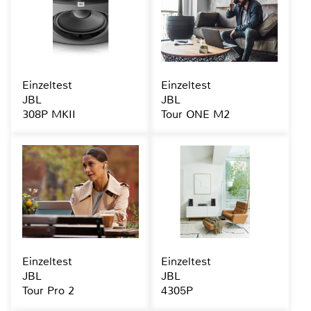
Einzeltest
Einzeltest
JBL
JBL
308P MKII
Tour ONE M2
Einzeltest
Einzeltest
JBL
JBL
Tour Pro 2
4305P