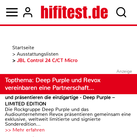
Startseite
>
Ausstattungslisten
>
JBL Control 24 C/CT Micro
Anzeige
Topthema: Deep Purple und Revox
vereinbaren eine Partnerschaft…
und präsentieren die einzigartige - Deep Purple –
LIMITED EDITION
Die Rockgruppe Deep Purple und das
Audiounternehmen Revox präsentieren gemeinsam eine
exklusive, weltweit limitierte und signierte
Sonderedition...
>> Mehr erfahren