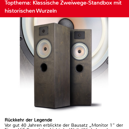
Topthema: Klassische Zweiwege-Standbox mit
historischen Wurzeln
Rückkehr der Legende
Vor gut 40 Jahren erblickte der Bausatz „Monitor 1“ der