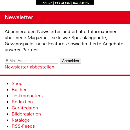
Newsletter
Abonniere den Newsletter und erhalte Informationen
über neue Magazine, exklusive Spezialangebote,
Gewinnspiele, neue Features sowie limitierte Angebote
unserer Partner.
Newsletter abbestellen
Shop
Bücher
Testkompetenz
Redaktion
Gerätedaten
Bildergalerien
Kataloge
RSS-Feeds