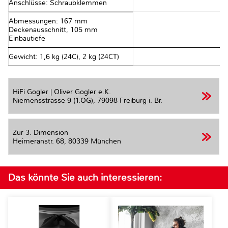
Anschlüsse: Schraubklemmen
Abmessungen: 167 mm
Deckenausschnitt, 105 mm
Einbautiefe
Gewicht: 1,6 kg (24C), 2 kg (24CT)
HiFi Gogler | Oliver Gogler e.K.
Niemensstrasse 9 (1.OG),
79098 Freiburg i. Br.
Zur 3. Dimension
Heimeranstr. 68,
80339 München
Das könnte Sie auch interessieren: