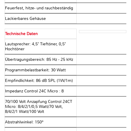
Feuerfest, hitze- und rauchbeständig
Lackierbares Gehäuse
Technische Daten
Lautsprecher: 4,5" Tieftöner, 0,5"
Hochtöner
Übertragungsbereich: 85 Hz - 25 kHz
Programmbelastbarkeit: 30 Watt
Empfindlichkeit: 86 dB SPL (1W/1m)
Impedanz Control 24C Micro : 8 Ω
70/100 Volt Anzapfung Control 24CT
Micro: 8/4/2/1/0,5 Watt/70 Volt,
8/4/2/1 Watt/100 Volt
Abstrahlwinkel: 150°