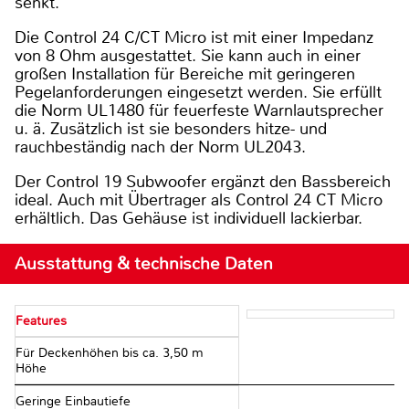
senkt.
Die Control 24 C/CT Micro ist mit einer Impedanz
von 8 Ohm ausgestattet. Sie kann auch in einer
großen Installation für Bereiche mit geringeren
Pegelanforderungen eingesetzt werden. Sie erfüllt
die Norm UL1480 für feuerfeste Warnlautsprecher
u. ä. Zusätzlich ist sie besonders hitze- und
rauchbeständig nach der Norm UL2043.
Der Control 19 Subwoofer ergänzt den Bassbereich
ideal. Auch mit Übertrager als Control 24 CT Micro
erhältlich. Das Gehäuse ist individuell lackierbar.
Ausstattung & technische Daten
Features
Für Deckenhöhen bis ca. 3,50 m
Höhe
Geringe Einbautiefe