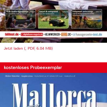
Jetzt laden (, PDF, 6.04 MB)
kostenloses Probeexemplar