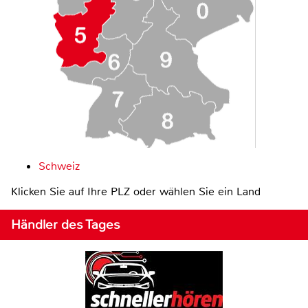
Schweiz
Klicken Sie auf Ihre PLZ oder wählen Sie ein Land
Händler des Tages