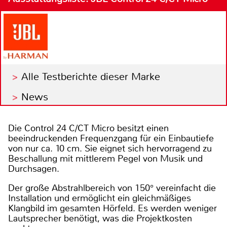
Alle Testberichte dieser Marke
News
Die Control 24 C/CT Micro besitzt einen
beeindruckenden Frequenzgang für ein Einbautiefe
von nur ca. 10 cm. Sie eignet sich hervorragend zu
Beschallung mit mittlerem Pegel von Musik und
Durchsagen.
Der große Abstrahlbereich von 150° vereinfacht die
Installation und ermöglicht ein gleichmäßiges
Klangbild im gesamten Hörfeld. Es werden weniger
Lautsprecher benötigt, was die Projektkosten