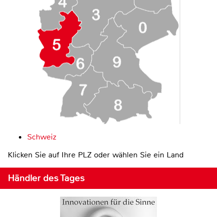
Schweiz
Klicken Sie auf Ihre PLZ oder wählen Sie ein Land
Händler des Tages