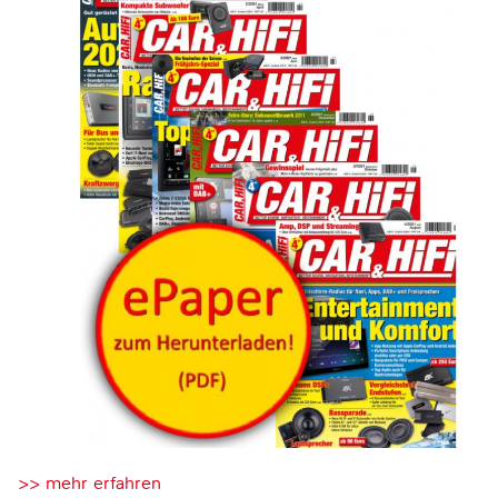
>> mehr erfahren