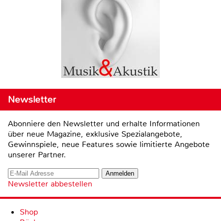
Newsletter
Abonniere den Newsletter und erhalte Informationen
über neue Magazine, exklusive Spezialangebote,
Gewinnspiele, neue Features sowie limitierte Angebote
unserer Partner.
Newsletter abbestellen
Shop