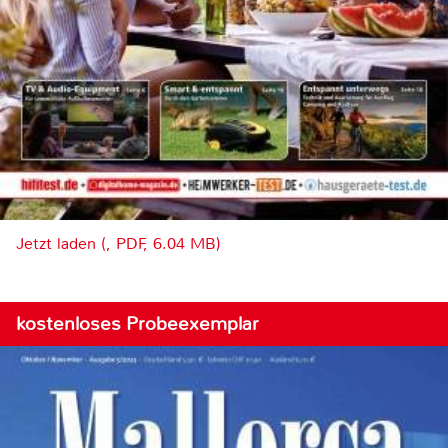
Jetzt laden (, PDF, 6.04 MB)
kostenloses Probeexemplar