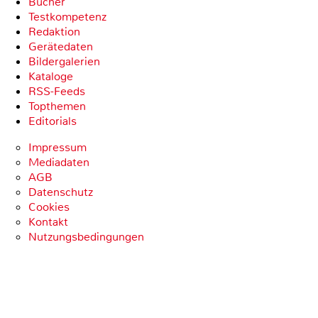
Bücher
Testkompetenz
Redaktion
Gerätedaten
Bildergalerien
Kataloge
RSS-Feeds
Topthemen
Editorials
Impressum
Mediadaten
AGB
Datenschutz
Cookies
Kontakt
Nutzungsbedingungen