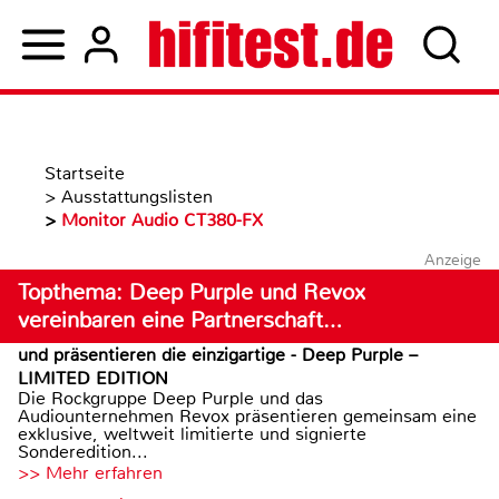
Startseite
>
Ausstattungslisten
>
Monitor Audio CT380-FX
Anzeige
Topthema: Deep Purple und Revox
vereinbaren eine Partnerschaft…
und präsentieren die einzigartige - Deep Purple –
LIMITED EDITION
Die Rockgruppe Deep Purple und das
Audiounternehmen Revox präsentieren gemeinsam eine
exklusive, weltweit limitierte und signierte
Sonderedition...
>> Mehr erfahren