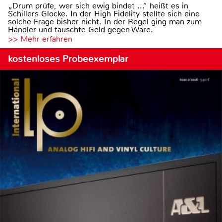
„Drum prüfe, wer sich ewig bindet ...“ heißt es in
Schillers Glocke. In der High Fidelity stellte sich eine
solche Frage bisher nicht. In der Regel ging man zum
Händler und tauschte Geld gegen Ware.
>> Mehr erfahren
kostenloses Probeexemplar