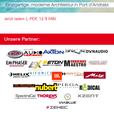
Jetzt laden (, PDF, 12.9 MB)
Unsere Partner: