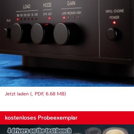
Jetzt laden (, PDF, 6.68 MB)
kostenloses Probeexemplar