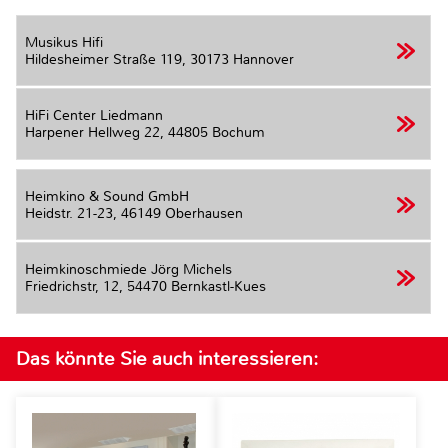
Musikus Hifi
Hildesheimer Straße 119,
30173 Hannover
HiFi Center Liedmann
Harpener Hellweg 22,
44805 Bochum
Heimkino & Sound GmbH
Heidstr. 21-23,
46149 Oberhausen
Heimkinoschmiede Jörg Michels
Friedrichstr, 12,
54470 Bernkastl-Kues
Das könnte Sie auch interessieren: