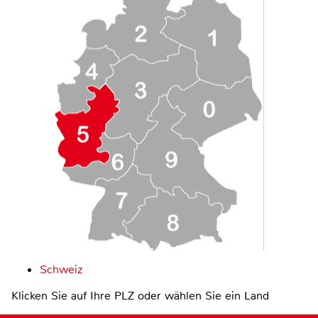
Schweiz
Klicken Sie auf Ihre PLZ oder wählen Sie ein Land