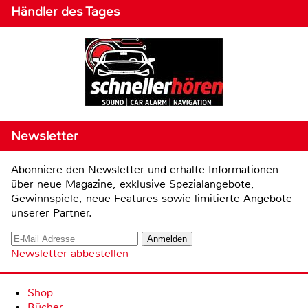
Händler des Tages
Newsletter
Abonniere den Newsletter und erhalte Informationen
über neue Magazine, exklusive Spezialangebote,
Gewinnspiele, neue Features sowie limitierte Angebote
unserer Partner.
Newsletter abbestellen
Shop
Bücher