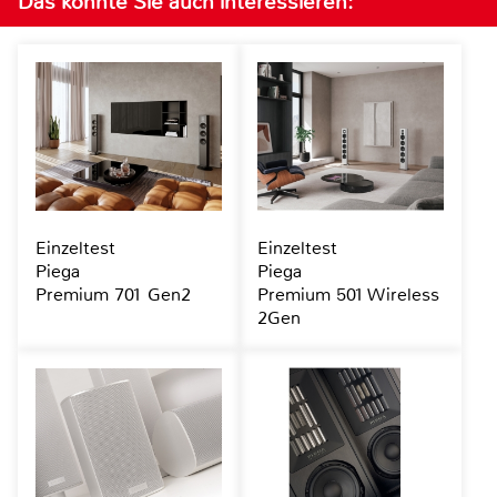
Das könnte Sie auch interessieren:
Einzeltest
Einzeltest
Piega
Piega
Premium 701 Gen2
Premium 501 Wireless
2Gen