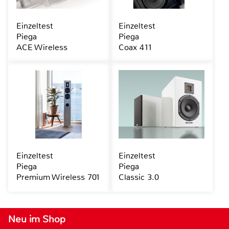
Einzeltest
Einzeltest
Piega
Piega
ACE Wireless
Coax 411
Einzeltest
Einzeltest
Piega
Piega
Premium Wireless 701
Classic 3.0
Neu im Shop