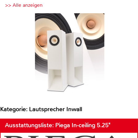
>> Alle anzeigen
Kategorie: Lautsprecher Inwall
Ausstattungsliste: Piega In-ceiling 5.25"