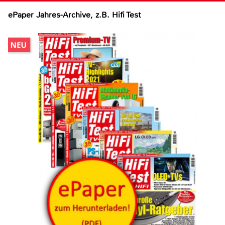
ePaper Jahres-Archive, z.B. Hifi Test