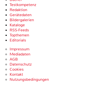
Testkompetenz
Redaktion
Gerätedaten
Bildergalerien
Kataloge
RSS-Feeds
Topthemen
Editorials
Impressum
Mediadaten
AGB
Datenschutz
Cookies
Kontakt
Nutzungsbedingungen