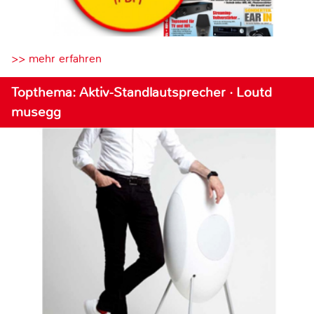
>> mehr erfahren
Topthema: Aktiv-Standlautsprecher · Loutd
musegg