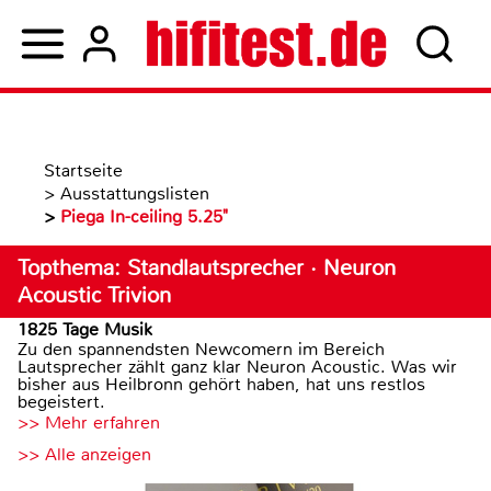
Startseite
>
Ausstattungslisten
>
Piega In-ceiling 5.25"
Topthema: Standlautsprecher · Neuron
Acoustic Trivion
1825 Tage Musik
Zu den spannendsten Newcomern im Bereich
Lautsprecher zählt ganz klar Neuron Acoustic. Was wir
bisher aus Heilbronn gehört haben, hat uns restlos
begeistert.
>> Mehr erfahren
>> Alle anzeigen