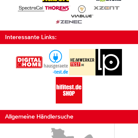
Interessante Links:
Allgemeine Händlersuche