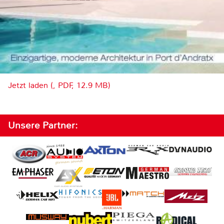
Jetzt laden (, PDF, 12.9 MB)
Unsere Partner: