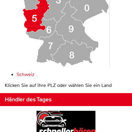
Schweiz
Klicken Sie auf Ihre PLZ oder wählen Sie ein Land
Händler des Tages