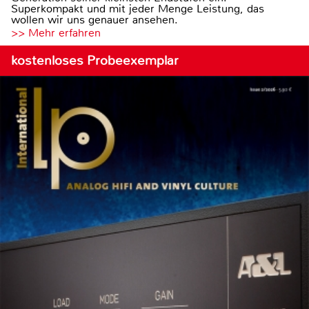
Superkompakt und mit jeder Menge Leistung, das
wollen wir uns genauer ansehen.
>> Mehr erfahren
kostenloses Probeexemplar