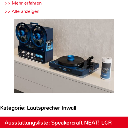
>> Mehr erfahren
>> Alle anzeigen
Kategorie: Lautsprecher Inwall
Ausstattungsliste: Speakercraft NEAT! LCR