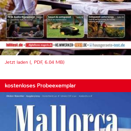
Jetzt laden (, PDF, 6.04 MB)
kostenloses Probeexemplar