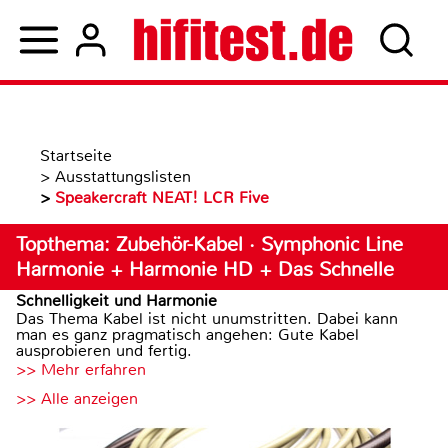
Startseite
>
Ausstattungslisten
>
Speakercraft NEAT! LCR Five
Topthema: Zubehör-Kabel · Symphonic Line
Harmonie + Harmonie HD + Das Schnelle
Schnelligkeit und Harmonie
Das Thema Kabel ist nicht unumstritten. Dabei kann
man es ganz pragmatisch angehen: Gute Kabel
ausprobieren und fertig.
>> Mehr erfahren
>> Alle anzeigen