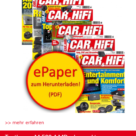
>> mehr erfahren