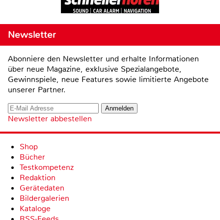
Newsletter
Abonniere den Newsletter und erhalte Informationen
über neue Magazine, exklusive Spezialangebote,
Gewinnspiele, neue Features sowie limitierte Angebote
unserer Partner.
Newsletter abbestellen
Shop
Bücher
Testkompetenz
Redaktion
Gerätedaten
Bildergalerien
Kataloge
RSS-Feeds