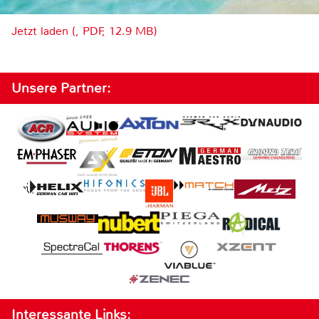
Jetzt laden (, PDF, 12.9 MB)
Unsere Partner:
Interessante Links: