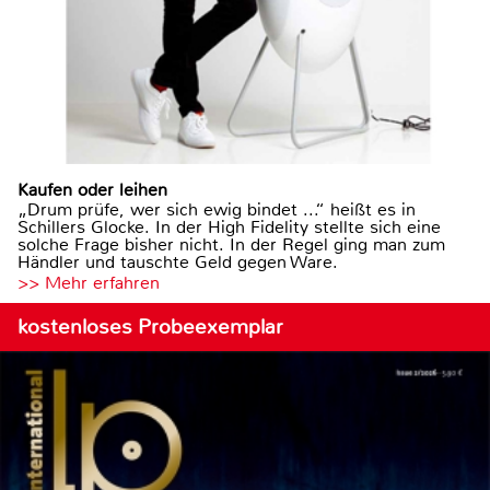
Kaufen oder leihen
„Drum prüfe, wer sich ewig bindet ...“ heißt es in
Schillers Glocke. In der High Fidelity stellte sich eine
solche Frage bisher nicht. In der Regel ging man zum
Händler und tauschte Geld gegen Ware.
>> Mehr erfahren
kostenloses Probeexemplar