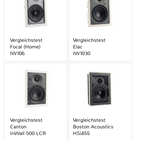
Vergleichstest
Vergleichstest
Focal (Home)
Elac
IW106
IW1030
Vergleichstest
Vergleichstest
Canton
Boston Acoustics
InWall 500 LCR
HSi455