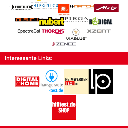
Interessante Links: