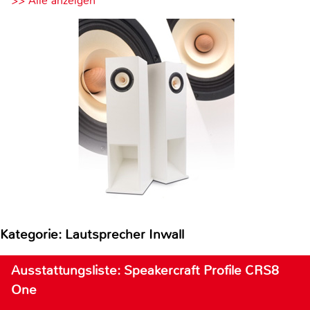
>> Alle anzeigen
Kategorie: Lautsprecher Inwall
Ausstattungsliste: Speakercraft Profile CRS8
One