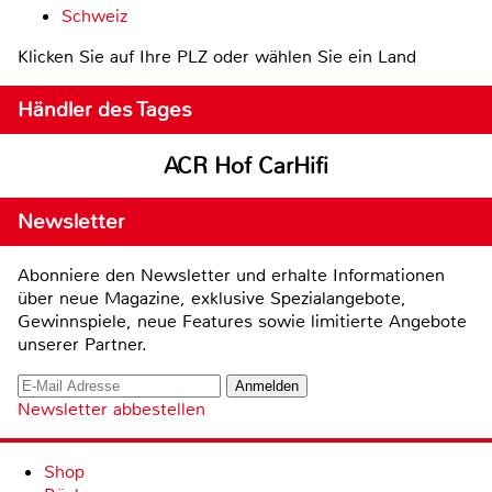
Schweiz
Klicken Sie auf Ihre PLZ oder wählen Sie ein Land
Händler des Tages
ACR Hof CarHifi
Newsletter
Abonniere den Newsletter und erhalte Informationen
über neue Magazine, exklusive Spezialangebote,
Gewinnspiele, neue Features sowie limitierte Angebote
unserer Partner.
Newsletter abbestellen
Shop