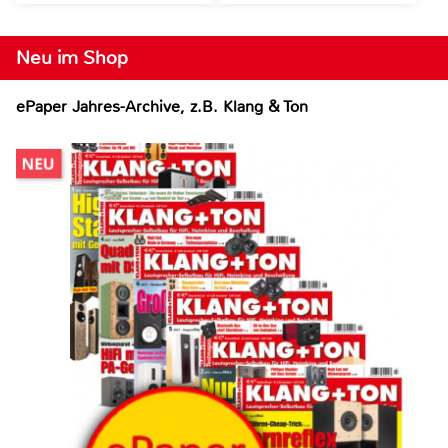
Neu im Shop
ePaper Jahres-Archive, z.B. Klang & Ton