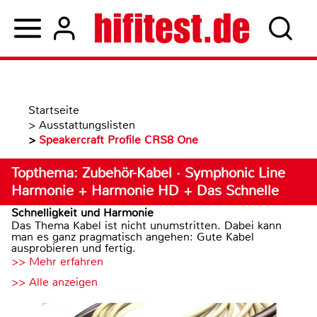
Startseite
>
Ausstattungslisten
>
Speakercraft Profile CRS8 One
Topthema: Zubehör-Kabel · Symphonic Line
Harmonie + Harmonie HD + Das Schnelle
Schnelligkeit und Harmonie
Das Thema Kabel ist nicht unumstritten. Dabei kann
man es ganz pragmatisch angehen: Gute Kabel
ausprobieren und fertig.
>> Mehr erfahren
>> Alle anzeigen