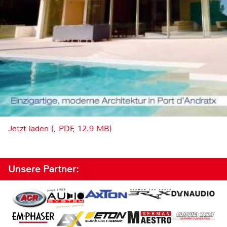
Jetzt laden (, PDF, 12.9 MB)
Unsere Partner: