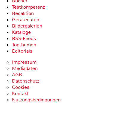
Bücher
Testkompetenz
Redaktion
Gerätedaten
Bildergalerien
Kataloge
RSS-Feeds
Topthemen
Editorials
Impressum
Mediadaten
AGB
Datenschutz
Cookies
Kontakt
Nutzungsbedingungen