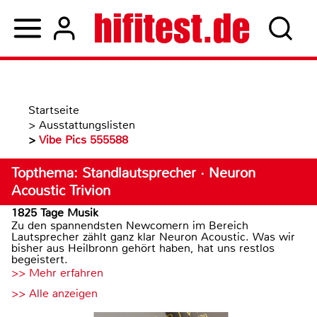
Startseite
>
Ausstattungslisten
>
Vibe Pics 555588
Topthema: Standlautsprecher · Neuron
Acoustic Trivion
1825 Tage Musik
Zu den spannendsten Newcomern im Bereich
Lautsprecher zählt ganz klar Neuron Acoustic. Was wir
bisher aus Heilbronn gehört haben, hat uns restlos
begeistert.
>> Mehr erfahren
>> Alle anzeigen