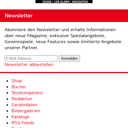
Newsletter
Abonniere den Newsletter und erhalte Informationen
über neue Magazine, exklusive Spezialangebote,
Gewinnspiele, neue Features sowie limitierte Angebote
unserer Partner.
Newsletter abbestellen
Shop
Bücher
Testkompetenz
Redaktion
Gerätedaten
Bildergalerien
Kataloge
RSS-Feeds