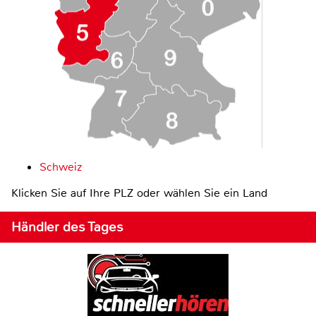
Schweiz
Klicken Sie auf Ihre PLZ oder wählen Sie ein Land
Händler des Tages