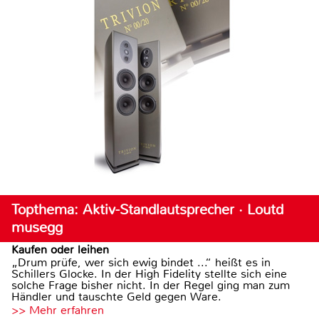
Topthema: Aktiv-Standlautsprecher · Loutd
musegg
Kaufen oder leihen
„Drum prüfe, wer sich ewig bindet ...“ heißt es in
Schillers Glocke. In der High Fidelity stellte sich eine
solche Frage bisher nicht. In der Regel ging man zum
Händler und tauschte Geld gegen Ware.
>> Mehr erfahren