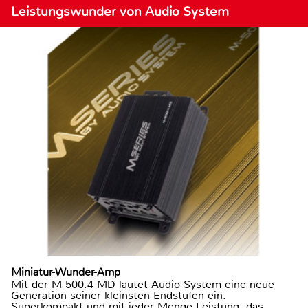
Leistungswunder von Audio System
Miniatur-Wunder-Amp
Mit der M-500.4 MD läutet Audio System eine neue
Generation seiner kleinsten Endstufen ein.
Superkompakt und mit jeder Menge Leistung, das