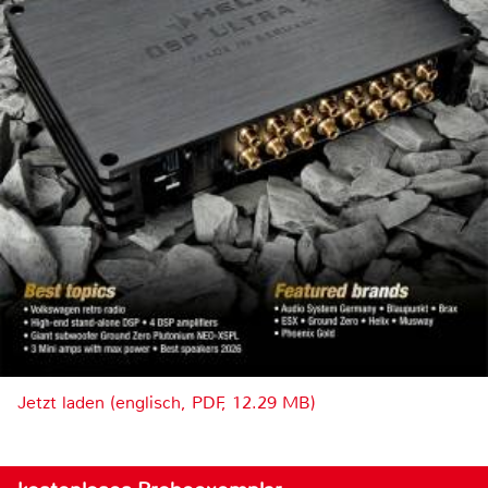
Jetzt laden (englisch, PDF, 12.29 MB)