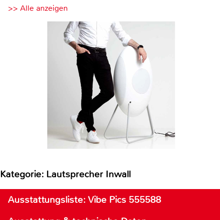
>> Alle anzeigen
Kategorie: Lautsprecher Inwall
Ausstattungsliste: Vibe Pics 555588