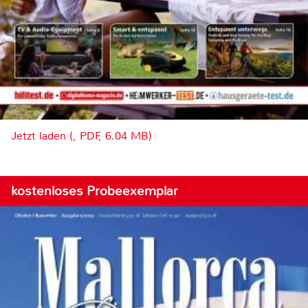
Jetzt laden (, PDF, 6.04 MB)
kostenloses Probeexemplar