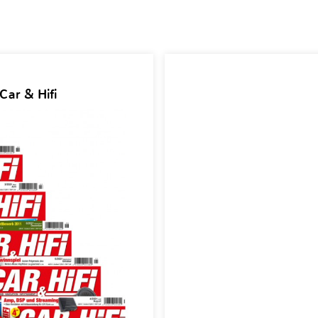
Car & Hifi