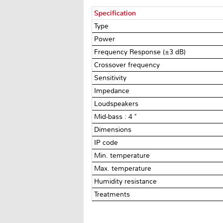
Specification
Type
Power
Frequency Response (±3 dB)
Crossover frequency
Sensitivity
Impedance
Loudspeakers
Mid-bass : 4 "
Dimensions
IP code
Min. temperature
Max. temperature
Humidity resistance
Treatments