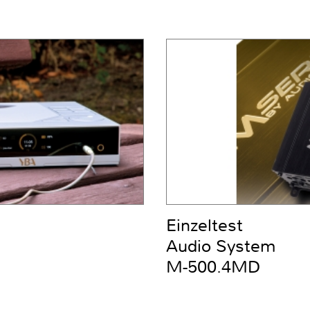
Einzeltest
Audio System
M-500.4MD