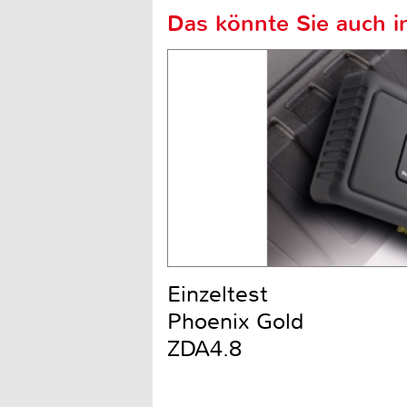
Das könnte Sie auch in
Einzeltest
Phoenix Gold
ZDA4.8