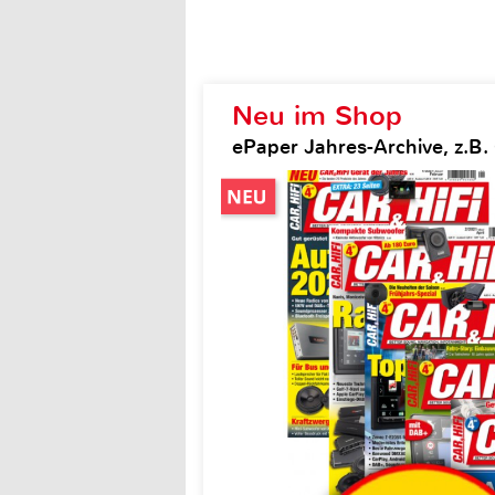
Neu im Shop
ePaper Jahres-Archive, z.B. 