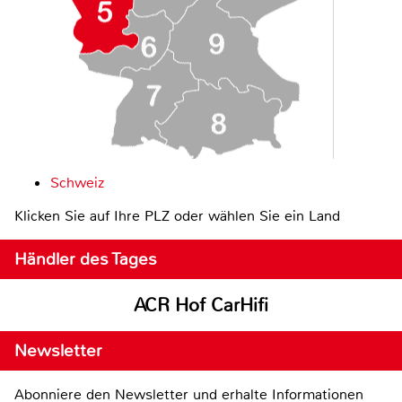
Schweiz
Klicken Sie auf Ihre PLZ oder wählen Sie ein Land
Händler des Tages
ACR Hof CarHifi
Newsletter
Abonniere den Newsletter und erhalte Informationen