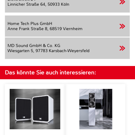
Linnicher Straße 64,
50933 Köln
Home Tech Plus GmbH
Anne Frank Straße 8,
68519 Viernheim
MD Sound GmbH & Co. KG
Wiesgarten 5,
97783 Karsbach-Weyersfeld
Das könnte Sie auch interessieren: