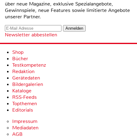
über neue Magazine, exklusive Spezialangebote,
Gewinnspiele, neue Features sowie limitierte Angebote
unserer Partner.
Newsletter abbestellen
Shop
Bücher
Testkompetenz
Redaktion
Gerätedaten
Bildergalerien
Kataloge
RSS-Feeds
Topthemen
Editorials
Impressum
Mediadaten
AGB