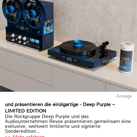
Anzeige
und präsentieren die einzigartige - Deep Purple –
LIMITED EDITION
Die Rockgruppe Deep Purple und das
Audiounternehmen Revox präsentieren gemeinsam eine
exklusive, weltweit limitierte und signierte
Sonderedition...
>> Mehr erfahren