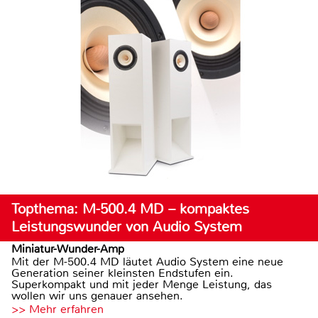
Topthema: M-500.4 MD – kompaktes
Leistungswunder von Audio System
Miniatur-Wunder-Amp
Mit der M-500.4 MD läutet Audio System eine neue
Generation seiner kleinsten Endstufen ein.
Superkompakt und mit jeder Menge Leistung, das
wollen wir uns genauer ansehen.
>> Mehr erfahren