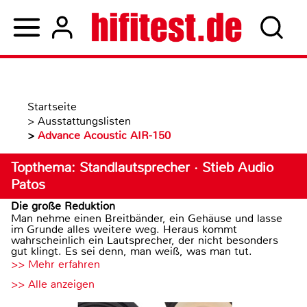
Startseite
>
Ausstattungslisten
>
Advance Acoustic AIR-150
Topthema: Standlautsprecher · Stieb Audio
Patos
Die große Reduktion
Man nehme einen Breitbänder, ein Gehäuse und lasse
im Grunde alles weitere weg. Heraus kommt
wahrscheinlich ein Lautsprecher, der nicht besonders
gut klingt. Es sei denn, man weiß, was man tut.
>> Mehr erfahren
>> Alle anzeigen