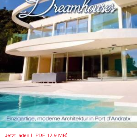
Jetzt laden (, PDF, 12.9 MB)