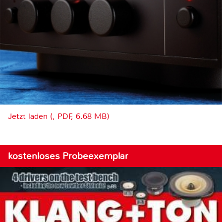
Jetzt laden (, PDF, 6.68 MB)
kostenloses Probeexemplar