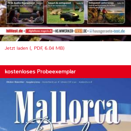
Jetzt laden (, PDF, 6.04 MB)
kostenloses Probeexemplar