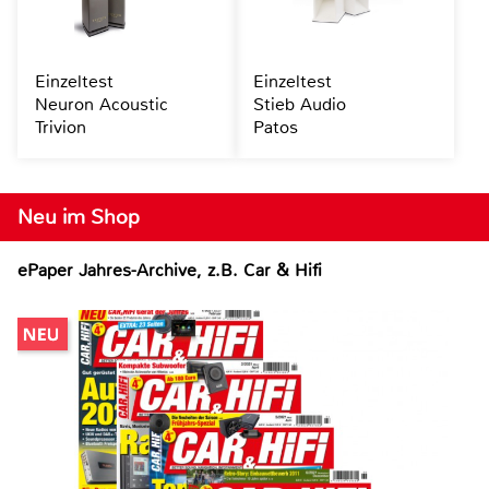
Einzeltest
Einzeltest
Neuron Acoustic
Stieb Audio
Trivion
Patos
Neu im Shop
ePaper Jahres-Archive, z.B. Car & Hifi