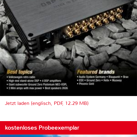
Jetzt laden (englisch, PDF, 12.29 MB)
kostenloses Probeexemplar