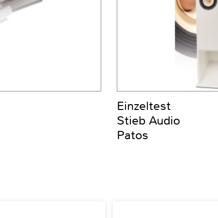
Einzeltest
Stieb Audio
Patos