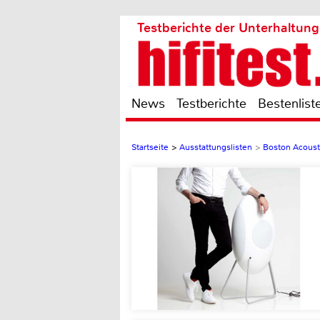
Testberichte der Unterhaltung
News
Testberichte
Bestenlist
Startseite
>
Ausstattungslisten
>
Boston Acoust