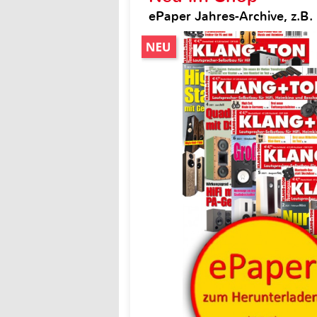
ePaper Jahres-Archive, z.B.