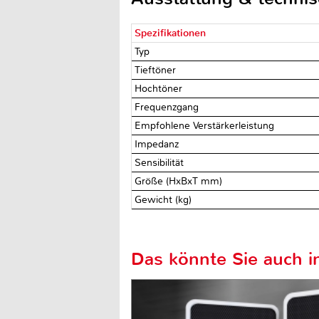
Spezifikationen
Typ
Tieftöner
Hochtöner
Frequenzgang
Empfohlene Verstärkerleistung
Impedanz
Sensibilität
Größe (HxBxT mm)
Gewicht (kg)
Das könnte Sie auch in