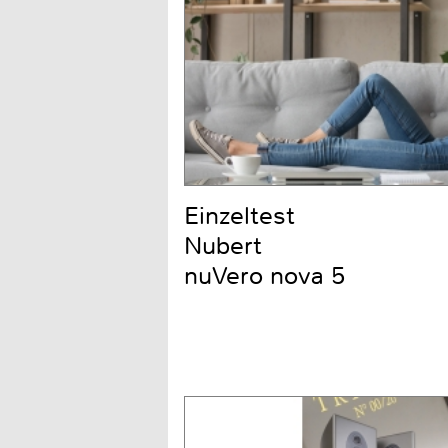
Einzeltest
Nubert
nuVero nova 5