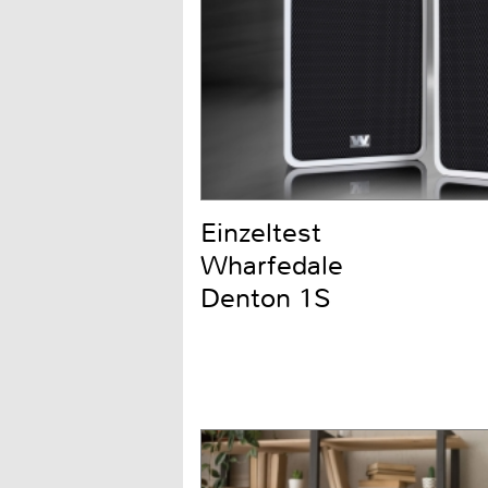
Einzeltest
Wharfedale
Denton 1S