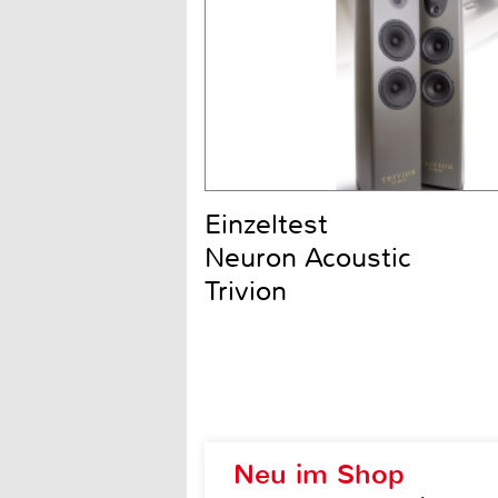
Einzeltest
Neuron Acoustic
Trivion
Neu im Shop