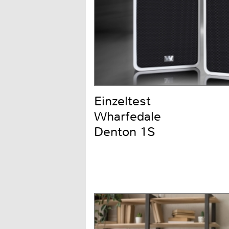
Einzeltest
Wharfedale
Denton 1S