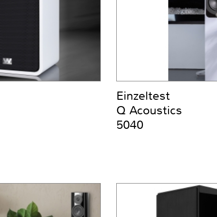
Einzeltest
Q Acoustics
5040