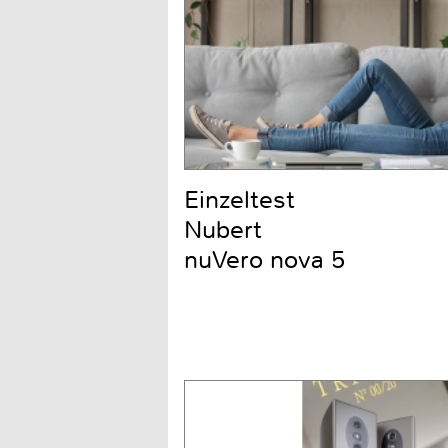
Einzeltest
Nubert
nuVero nova 5