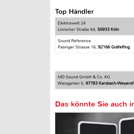
Top Händler
Elektrowelt 24
Linnicher Straße 64,
50933 Köln
Sound Reference
Pasinger Strasse 16,
82166 Gräfelfing
MD Sound GmbH & Co. KG
Wiesgarten 5,
97783 Karsbach-Weyersf
Das könnte Sie auch in