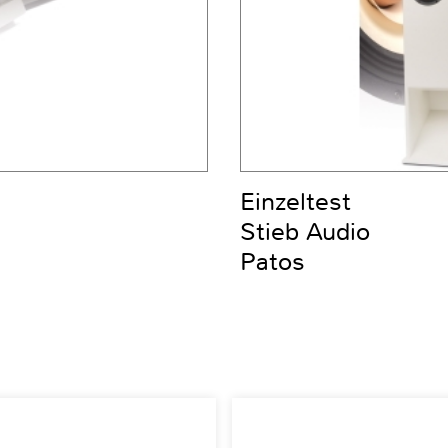
Einzeltest
Stieb Audio
Patos