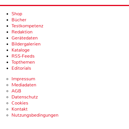
Shop
Bücher
Testkompetenz
Redaktion
Gerätedaten
Bildergalerien
Kataloge
RSS-Feeds
Topthemen
Editorials
Impressum
Mediadaten
AGB
Datenschutz
Cookies
Kontakt
Nutzungsbedingungen