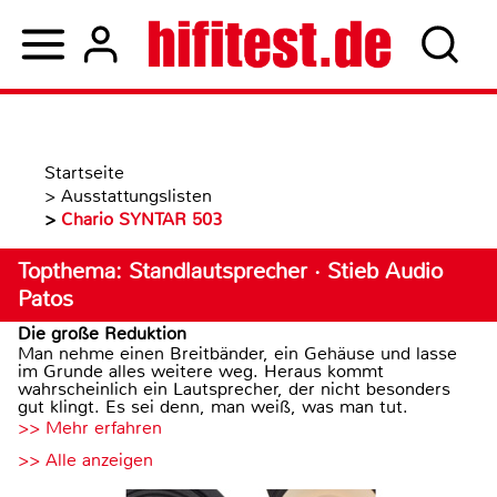
Startseite
>
Ausstattungslisten
>
Chario SYNTAR 503
Topthema: Standlautsprecher · Stieb Audio
Patos
Die große Reduktion
Man nehme einen Breitbänder, ein Gehäuse und lasse
im Grunde alles weitere weg. Heraus kommt
wahrscheinlich ein Lautsprecher, der nicht besonders
gut klingt. Es sei denn, man weiß, was man tut.
>> Mehr erfahren
>> Alle anzeigen