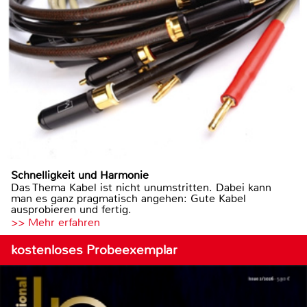
Schnelligkeit und Harmonie
Das Thema Kabel ist nicht unumstritten. Dabei kann
man es ganz pragmatisch angehen: Gute Kabel
ausprobieren und fertig.
>> Mehr erfahren
kostenloses Probeexemplar