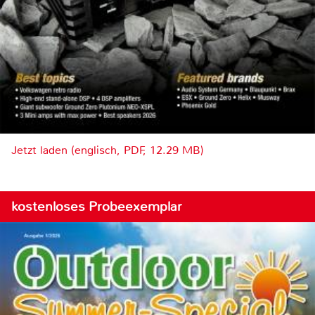
Jetzt laden (englisch, PDF, 12.29 MB)
kostenloses Probeexemplar