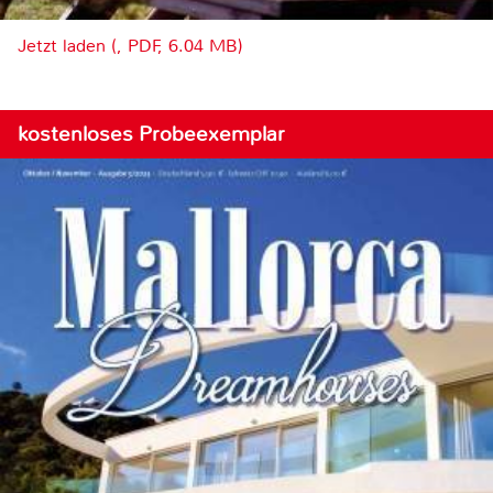
Jetzt laden (, PDF, 6.04 MB)
kostenloses Probeexemplar