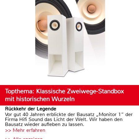
Topthema: Klassische Zweiwege-Standbox
mit historischen Wurzeln
Rückkehr der Legende
Vor gut 40 Jahren erblickte der Bausatz „Monitor 1“ der
Firma Hifi Sound das Licht der Welt. Wir haben den
Bausatz wieder aufleben zu lassen.
>> Mehr erfahren