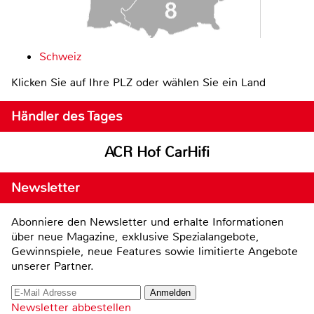
Schweiz
Klicken Sie auf Ihre PLZ oder wählen Sie ein Land
Händler des Tages
ACR Hof CarHifi
Newsletter
Abonniere den Newsletter und erhalte Informationen
über neue Magazine, exklusive Spezialangebote,
Gewinnspiele, neue Features sowie limitierte Angebote
unserer Partner.
Newsletter abbestellen