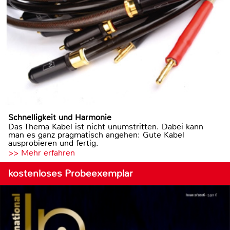
Schnelligkeit und Harmonie
Das Thema Kabel ist nicht unumstritten. Dabei kann
man es ganz pragmatisch angehen: Gute Kabel
ausprobieren und fertig.
>> Mehr erfahren
kostenloses Probeexemplar