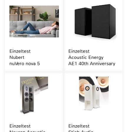
Einzeltest
Einzeltest
Nubert
Acoustic Energy
nuVero nova 5
AE1 40th Anniversary
Einzeltest
Einzeltest