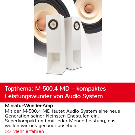
Topthema: M-500.4 MD – kompaktes
Leistungswunder von Audio System
Miniatur-Wunder-Amp
Mit der M-500.4 MD läutet Audio System eine neue
Generation seiner kleinsten Endstufen ein.
Superkompakt und mit jeder Menge Leistung, das
wollen wir uns genauer ansehen.
>> Mehr erfahren