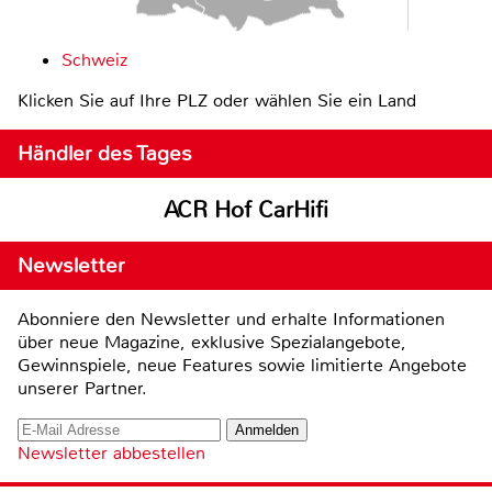
Schweiz
Klicken Sie auf Ihre PLZ oder wählen Sie ein Land
Händler des Tages
ACR Hof CarHifi
Newsletter
Abonniere den Newsletter und erhalte Informationen
über neue Magazine, exklusive Spezialangebote,
Gewinnspiele, neue Features sowie limitierte Angebote
unserer Partner.
Newsletter abbestellen