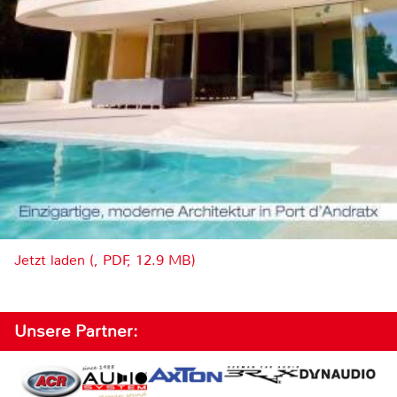
Jetzt laden (, PDF, 12.9 MB)
Unsere Partner: