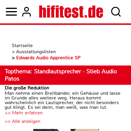
Startseite
>
Ausstattungslisten
>
Edwards Audio Apprentice SP
Topthema: Standlautsprecher · Stieb Audio
Patos
Die große Reduktion
Man nehme einen Breitbänder, ein Gehäuse und lasse
im Grunde alles weitere weg. Heraus kommt
wahrscheinlich ein Lautsprecher, der nicht besonders
gut klingt. Es sei denn, man weiß, was man tut.
>> Mehr erfahren
>> Alle anzeigen