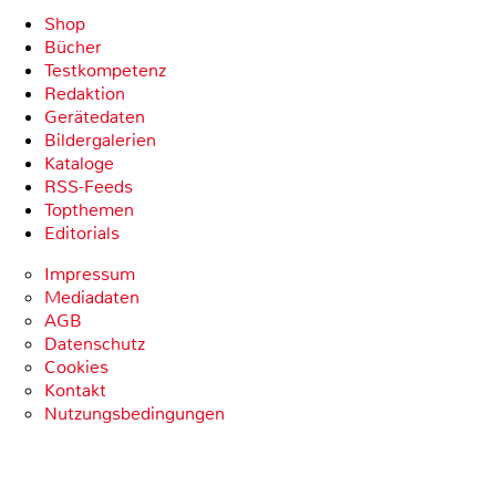
Shop
Bücher
Testkompetenz
Redaktion
Gerätedaten
Bildergalerien
Kataloge
RSS-Feeds
Topthemen
Editorials
Impressum
Mediadaten
AGB
Datenschutz
Cookies
Kontakt
Nutzungsbedingungen