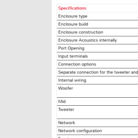
Specifications
Enclosure type
Enclosure build
Enclosure construction
Enclosure Acoustics internally
Port Opening
Input terminals
Connection options
Separate connection for the tweeter and
Internal wiring
Woofer
Mid
Tweeter
Network
Network configuration