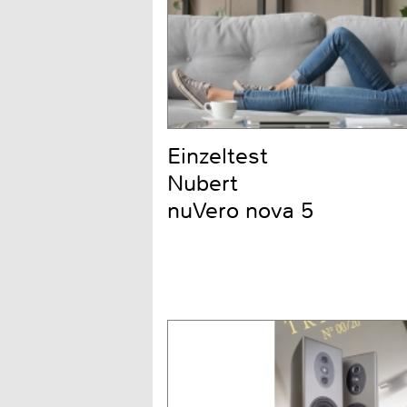
Einzeltest
Nubert
nuVero nova 5