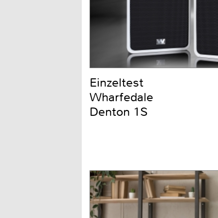
Einzeltest
Wharfedale
Denton 1S