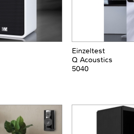
Einzeltest
Q Acoustics
5040