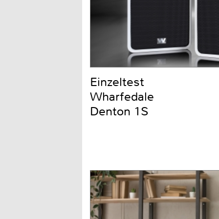
Einzeltest
Wharfedale
Denton 1S