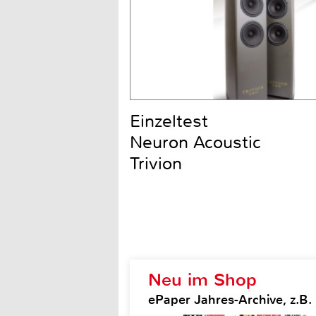
Einzeltest
Neuron Acoustic
Trivion
Neu im Shop
ePaper Jahres-Archive, z.B.