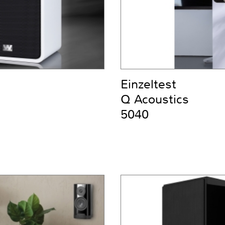
Einzeltest
Q Acoustics
5040