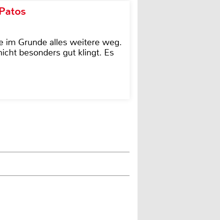
 Patos
e im Grunde alles weitere weg.
icht besonders gut klingt. Es