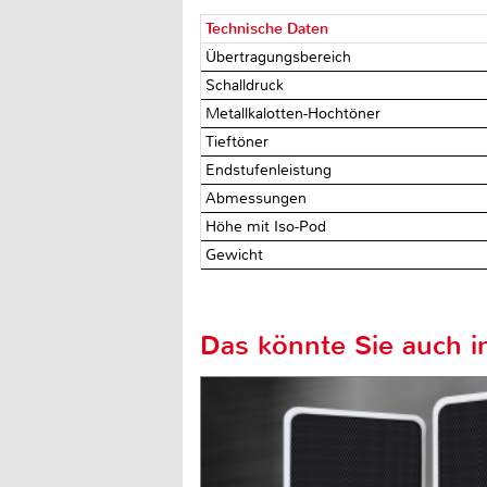
Technische Daten
Übertragungsbereich
Schalldruck
Metallkalotten-Hochtöner
Tieftöner
Endstufenleistung
Abmessungen
Höhe mit Iso-Pod
Gewicht
Das könnte Sie auch in