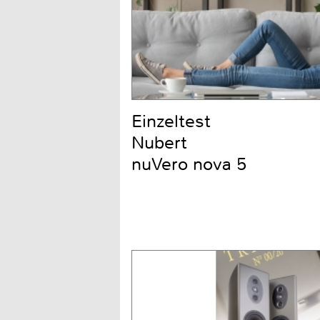
Einzeltest
Nubert
nuVero nova 5