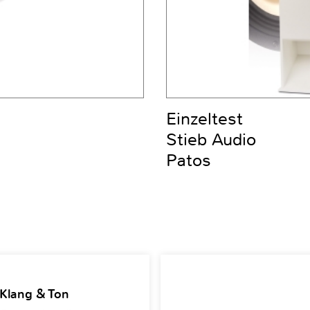
Einzeltest
Stieb Audio
Patos
 Klang & Ton