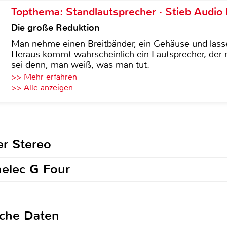
Topthema: Standlautsprecher · Stieb Audio
Die große Reduktion
Man nehme einen Breitbänder, ein Gehäuse und lass
Heraus kommt wahrscheinlich ein Lautsprecher, der n
sei denn, man weiß, was man tut.
>> Mehr erfahren
>> Alle anzeigen
er Stereo
nelec G Four
sche Daten