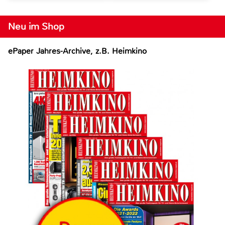
Neu im Shop
ePaper Jahres-Archive, z.B. Heimkino