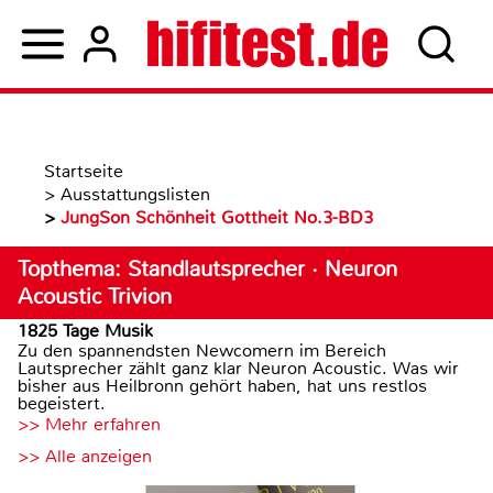
Startseite
>
Ausstattungslisten
>
JungSon Schönheit Gottheit No.3-BD3
Topthema: Standlautsprecher · Neuron
Acoustic Trivion
1825 Tage Musik
Zu den spannendsten Newcomern im Bereich
Lautsprecher zählt ganz klar Neuron Acoustic. Was wir
bisher aus Heilbronn gehört haben, hat uns restlos
begeistert.
>> Mehr erfahren
>> Alle anzeigen