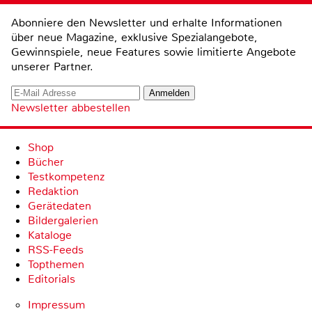
Abonniere den Newsletter und erhalte Informationen
über neue Magazine, exklusive Spezialangebote,
Gewinnspiele, neue Features sowie limitierte Angebote
unserer Partner.
Newsletter abbestellen
Shop
Bücher
Testkompetenz
Redaktion
Gerätedaten
Bildergalerien
Kataloge
RSS-Feeds
Topthemen
Editorials
Impressum