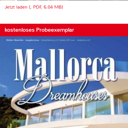
Jetzt laden (, PDF, 6.04 MB)
kostenloses Probeexemplar