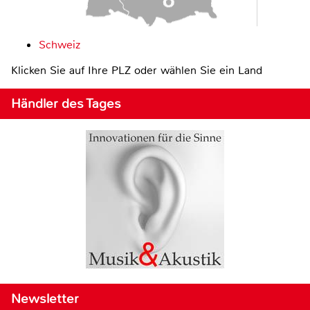
Schweiz
Klicken Sie auf Ihre PLZ oder wählen Sie ein Land
Händler des Tages
Newsletter