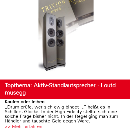
Topthema: Aktiv-Standlautsprecher · Loutd
musegg
Kaufen oder leihen
„Drum prüfe, wer sich ewig bindet ...“ heißt es in
Schillers Glocke. In der High Fidelity stellte sich eine
solche Frage bisher nicht. In der Regel ging man zum
Händler und tauschte Geld gegen Ware.
>> Mehr erfahren