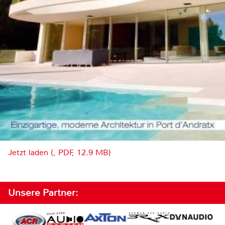
Jetzt laden (, PDF, 12.9 MB)
Unsere Partner: