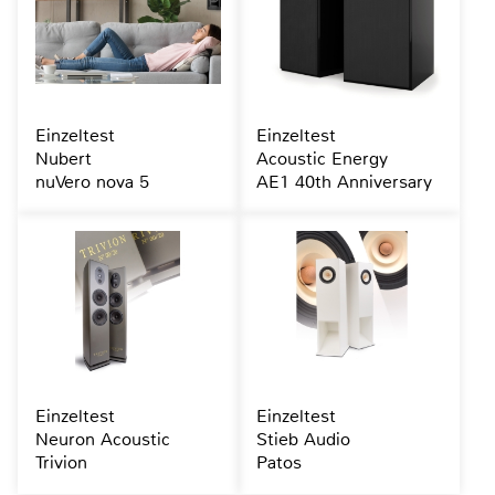
Einzeltest
Einzeltest
Nubert
Acoustic Energy
nuVero nova 5
AE1 40th Anniversary
Einzeltest
Einzeltest
Neuron Acoustic
Stieb Audio
Trivion
Patos